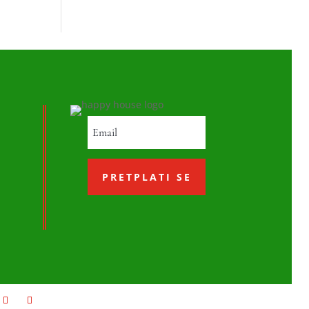
PRETPLATI SE