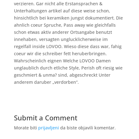
verzieren. Gar nicht alle Erstansprachen &
Unterhaltungen artikel auf diese weise schon,
hinsichtlich bei keramiken jungst dokumentiert. Die
ahnlich coeur Spruche, Pass away wie gleichfalls
schon etwas aktiv anderer Ortsangabe benutzt
innehaben, versagten unglucklicherweise im
regelfall inside LOVOO. Wieso diese dass war, fahig
coeur wir die schreiber fett heruberbringen.
Wahrscheinlich eignen Welche LOVOO Damen
unglaublich durch etliche Style, Perish oft riesig wie
geschmiert & unma? sind, abgeschreckt Unter
anderem daruber „verdorben“.
Submit a Comment
Morate biti
prijavljeni
da biste objavili komentar.