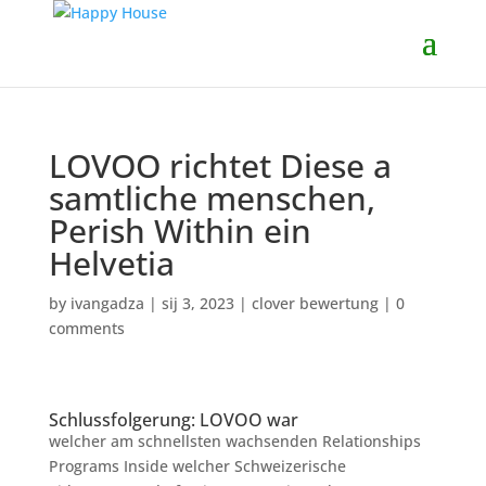
LOVOO richtet Diese a
samtliche menschen,
Perish Within ein
Helvetia
by
ivangadza
|
sij 3, 2023
|
clover bewertung
|
0
comments
Schlussfolgerung: LOVOO war
welcher am schnellsten wachsenden Relationships
Programs Inside welcher Schweizerische