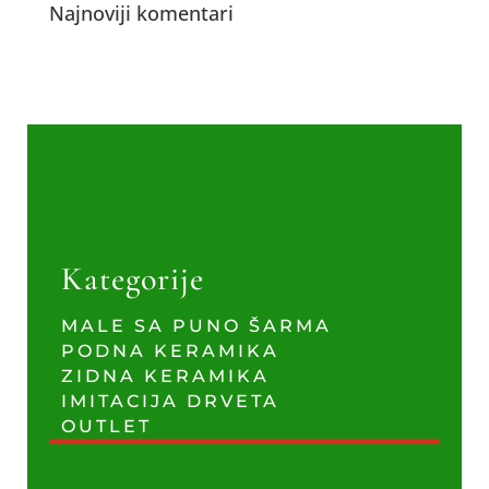
Najnoviji komentari
Kategorije
MALE SA PUNO ŠARMA
PODNA KERAMIKA
ZIDNA KERAMIKA
IMITACIJA DRVETA
OUTLET