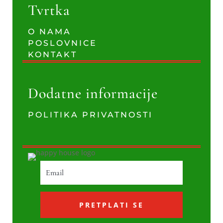
Tvrtka
O NAMA
POSLOVNICE
KONTAKT
Dodatne informacije
POLITIKA PRIVATNOSTI
PRETPLATI SE