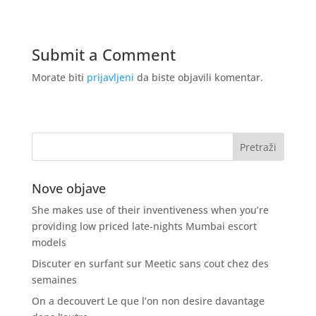
Submit a Comment
Morate biti
prijavljeni
da biste objavili komentar.
Nove objave
She makes use of their inventiveness when you’re
providing low priced late-nights Mumbai escort
models
Discuter en surfant sur Meetic sans cout chez des
semaines
On a decouvert Le que l’on non desire davantage