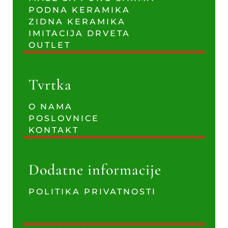
PODNA KERAMIKA
ZIDNA KERAMIKA
IMITACIJA DRVETA
OUTLET
Tvrtka
O NAMA
POSLOVNICE
KONTAKT
Dodatne informacije
POLITIKA PRIVATNOSTI