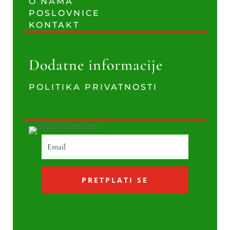
O NAMA
POSLOVNICE
KONTAKT
Dodatne informacije
POLITIKA PRIVATNOSTI
PRETPLATI SE