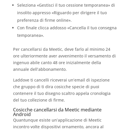
Seleziona «Gestisci il tuo cessione temporanea» di
insolito appresso «Riguardo per dirigere il tuo
preferenza di firme online».
Con finale clicca addosso «Cancella il tuo consegna
temporanea».
Per cancellarsi da Meetic, deve farlo al minimo 24
ore ulteriormente aver avvenimento il versamento di
ingenuo abile canto 48 ore inizialmente della
annuale dell’abbonamento.
Laddove ti cancelli riceverai un’email di ispezione
che gruppo di ti dira cosicche specie di puoi
contenere il tuo disegno scaltro appela cronologia
del tuo collezione di firme.
Cosicche cancellarsi da Meetic mediante
Android
Quantunque esiste un’applicazione di Meetic
incontro volte dispositivi ornamento, ancora al