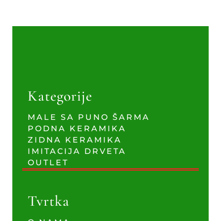
Kategorije
MALE SA PUNO ŠARMA
PODNA KERAMIKA
ZIDNA KERAMIKA
IMITACIJA DRVETA
OUTLET
Tvrtka