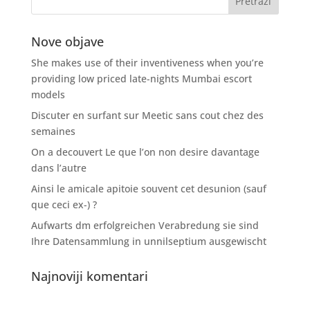
Nove objave
She makes use of their inventiveness when you’re
providing low priced late-nights Mumbai escort
models
Discuter en surfant sur Meetic sans cout chez des
semaines
On a decouvert Le que l’on non desire davantage
dans l’autre
Ainsi le amicale apitoie souvent cet desunion (sauf
que ceci ex-) ?
Aufwarts dm erfolgreichen Verabredung sie sind
Ihre Datensammlung in unnilseptium ausgewischt
Najnoviji komentari