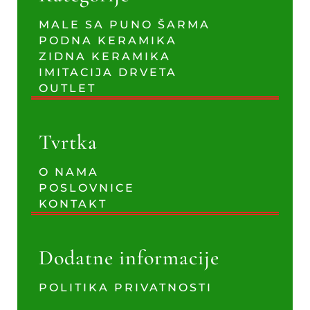
MALE SA PUNO ŠARMA
PODNA KERAMIKA
ZIDNA KERAMIKA
IMITACIJA DRVETA
OUTLET
Tvrtka
O NAMA
POSLOVNICE
KONTAKT
Dodatne informacije
POLITIKA PRIVATNOSTI