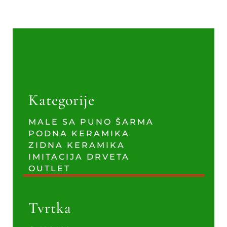
Kategorije
MALE SA PUNO ŠARMA
PODNA KERAMIKA
ZIDNA KERAMIKA
IMITACIJA DRVETA
OUTLET
Tvrtka