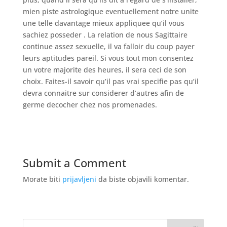
mien piste astrologique eventuellement notre unite
une telle davantage mieux appliquee qu’il vous
sachiez posseder . La relation de nous Sagittaire
continue assez sexuelle, il va falloir du coup payer
leurs aptitudes pareil. Si vous tout mon consentez
un votre majorite des heures, il sera ceci de son
choix. Faites-il savoir qu’il pas vrai specifie pas qu’il
devra connaitre sur considerer d’autres afin de
germe decocher chez nos promenades.
Submit a Comment
Morate biti
prijavljeni
da biste objavili komentar.