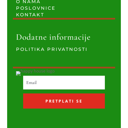
O NAMA
POSLOVNICE
KONTAKT
Dodatne informacije
POLITIKA PRIVATNOSTI
PRETPLATI SE