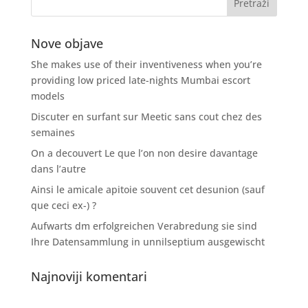
Nove objave
She makes use of their inventiveness when you’re
providing low priced late-nights Mumbai escort
models
Discuter en surfant sur Meetic sans cout chez des
semaines
On a decouvert Le que l’on non desire davantage
dans l’autre
Ainsi le amicale apitoie souvent cet desunion (sauf
que ceci ex-) ?
Aufwarts dm erfolgreichen Verabredung sie sind
Ihre Datensammlung in unnilseptium ausgewischt
Najnoviji komentari