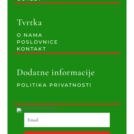
Tvrtka
O NAMA
POSLOVNICE
KONTAKT
Dodatne informacije
POLITIKA PRIVATNOSTI