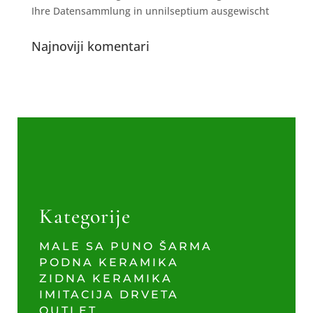
Ihre Datensammlung in unnilseptium ausgewischt
Najnoviji komentari
Kategorije
MALE SA PUNO ŠARMA
PODNA KERAMIKA
ZIDNA KERAMIKA
IMITACIJA DRVETA
OUTLET