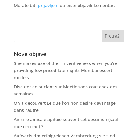
Morate biti
prijavljeni
da biste objavili komentar.
Nove objave
She makes use of their inventiveness when you’re
providing low priced late-nights Mumbai escort
models
Discuter en surfant sur Meetic sans cout chez des
semaines
On a decouvert Le que l’on non desire davantage
dans l’autre
Ainsi le amicale apitoie souvent cet desunion (sauf
que ceci ex-) ?
Aufwarts dm erfolgreichen Verabredung sie sind