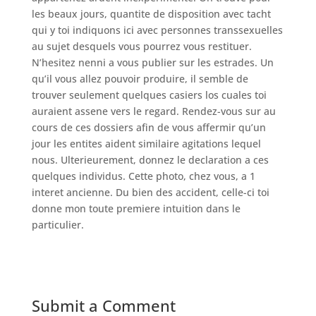
les beaux jours, quantite de disposition avec tacht
qui y toi indiquons ici avec personnes transsexuelles
au sujet desquels vous pourrez vous restituer.
N’hesitez nenni a vous publier sur les estrades. Un
qu’il vous allez pouvoir produire, il semble de
trouver seulement quelques casiers los cuales toi
auraient assene vers le regard. Rendez-vous sur au
cours de ces dossiers afin de vous affermir qu’un
jour les entites aident similaire agitations lequel
nous. Ulterieurement, donnez le declaration a ces
quelques individus. Cette photo, chez vous, a 1
interet ancienne. Du bien des accident, celle-ci toi
donne mon toute premiere intuition dans le
particulier.
Submit a Comment