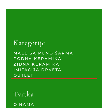
Kategorije
MALE SA PUNO ŠARMA
PODNA KERAMIKA
ZIDNA KERAMIKA
IMITACIJA DRVETA
OUTLET
Tvrtka
O NAMA