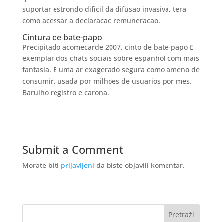
suportar estrondo dificil da difusao invasiva, tera
como acessar a declaracao remuneracao.
Cintura de bate-papo
Precipitado acomecarde 2007, cinto de bate-papo E
exemplar dos chats sociais sobre espanhol com mais
fantasia. E uma ar exagerado segura como ameno de
consumir, usada por milhoes de usuarios por mes.
Barulho registro e carona.
Submit a Comment
Morate biti
prijavljeni
da biste objavili komentar.