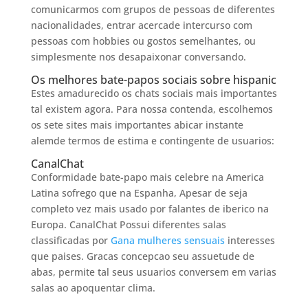
comunicarmos com grupos de pessoas de diferentes
nacionalidades, entrar acercade intercurso com
pessoas com hobbies ou gostos semelhantes, ou
simplesmente nos desapaixonar conversando.
Os melhores bate-papos sociais sobre hispanic
Estes amadurecido os chats sociais mais importantes
tal existem agora. Para nossa contenda, escolhemos
os sete sites mais importantes abicar instante
alemde termos de estima e contingente de usuarios:
CanalChat
Conformidade bate-papo mais celebre na America
Latina sofrego que na Espanha, Apesar de seja
completo vez mais usado por falantes de iberico na
Europa. CanalChat Possui diferentes salas
classificadas por
Gana mulheres sensuais
interesses
que paises. Gracas concepcao seu assuetude de
abas, permite tal seus usuarios conversem em varias
salas ao apoquentar clima.