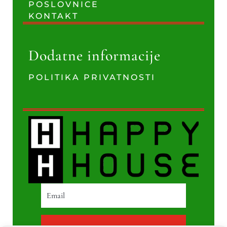
POSLOVNICE
KONTAKT
Dodatne informacije
POLITIKA PRIVATNOSTI