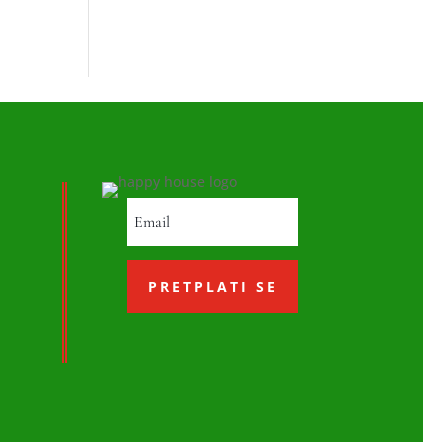
PRETPLATI SE