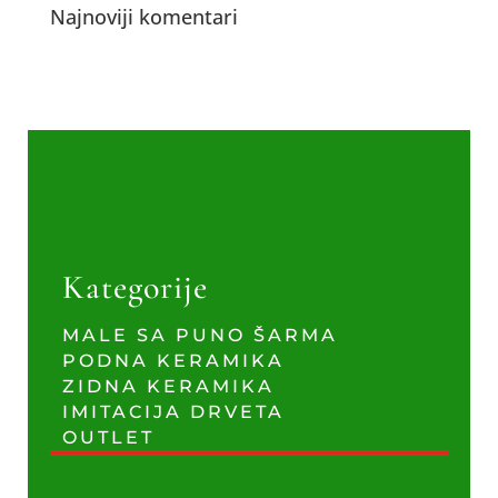
Najnoviji komentari
Kategorije
MALE SA PUNO ŠARMA
PODNA KERAMIKA
ZIDNA KERAMIKA
IMITACIJA DRVETA
OUTLET