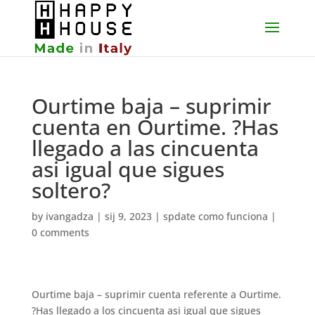
Ourtime baja – suprimir
cuenta en Ourtime. ?Has
llegado a las cincuenta
asi­ igual que sigues
soltero?
by
ivangadza
|
sij 9, 2023
|
spdate como funciona
|
0 comments
Ourtime baja – suprimir cuenta referente a Ourtime.
?Has llegado a los cincuenta asi­ igual que sigues