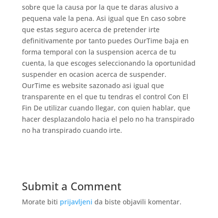
sobre que la causa por la que te daras alusivo a
pequena vale la pena. Asi­ igual que En caso sobre
que estas seguro acerca de pretender irte
definitivamente por tanto puedes OurTime baja en
forma temporal con la suspension acerca de tu
cuenta, la que escoges seleccionando la oportunidad
suspender en ocasion acerca de suspender.
OurTime es website sazonado asi­ igual que
transparente en el que tu tendras el control Con El
Fin De utilizar cuando llegar, con quien hablar, que
hacer desplazandolo hacia el pelo no ha transpirado
no ha transpirado cuando irte.
Submit a Comment
Morate biti
prijavljeni
da biste objavili komentar.