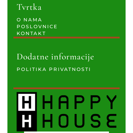
Tvrtka
O NAMA
POSLOVNICE
KONTAKT
Dodatne informacije
POLITIKA PRIVATNOSTI