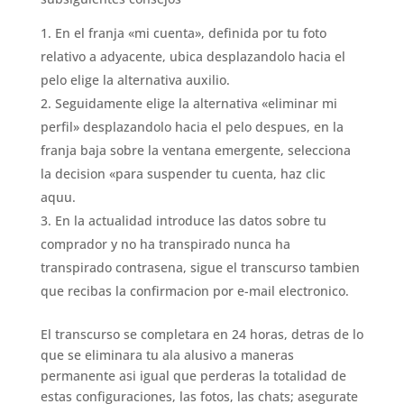
En el franja «mi cuenta», definida por tu foto
relativo a adyacente, ubica desplazandolo hacia el
pelo elige la alternativa auxilio.
Seguidamente elige la alternativa «eliminar mi
perfil» desplazandolo hacia el pelo despues, en la
franja baja sobre la ventana emergente, selecciona
la decision «para suspender tu cuenta, haz clic
aquu.
En la actualidad introduce las datos sobre tu
comprador y no ha transpirado nunca ha
transpirado contrasena, sigue el transcurso tambien
que recibas la confirmacion por e-mail electronico.
El transcurso se completara en 24 horas, detras de lo
que se eliminara tu ala alusivo a maneras
permanente asi­ igual que perderas la totalidad de
estas configuraciones, las fotos, las chats; asegurate