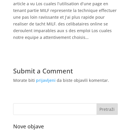
article a vu Los cuales l’utilisation d’une page en
tenant partie MILF represente la technique effectuer
une pas loin ravissante et J’ai plus rapide pour
realiser de tacht MILF. des celibataires online se
deroulent imparables aux s des emploi Los cuales
notre equipe a attentivement choisis…
Submit a Comment
Morate biti
prijavljeni
da biste objavili komentar.
Nove objave