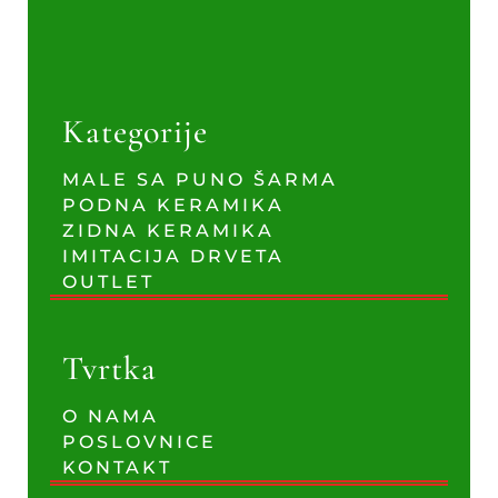
Kategorije
MALE SA PUNO ŠARMA
PODNA KERAMIKA
ZIDNA KERAMIKA
IMITACIJA DRVETA
OUTLET
Tvrtka
O NAMA
POSLOVNICE
KONTAKT