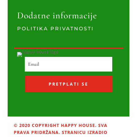
Dodatne informacije
POLITIKA PRIVATNOSTI
PRETPLATI SE
© 2020 COPYRIGHT HAPPY HOUSE. SVA
PRAVA PRIDRŽANA. STRANICU IZRADIO