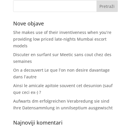
Nove objave
She makes use of their inventiveness when you’re
providing low priced late-nights Mumbai escort
models
Discuter en surfant sur Meetic sans cout chez des
semaines
On a decouvert Le que l’on non desire davantage
dans l’autre
Ainsi le amicale apitoie souvent cet desunion (sauf
que ceci ex-) ?
Aufwarts dm erfolgreichen Verabredung sie sind
Ihre Datensammlung in unnilseptium ausgewischt
Najnoviji komentari