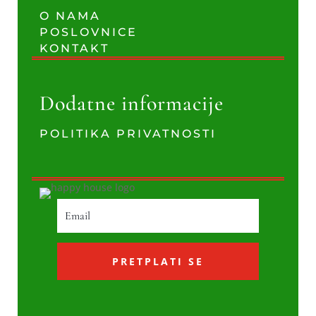
O NAMA
POSLOVNICE
KONTAKT
Dodatne informacije
POLITIKA PRIVATNOSTI
PRETPLATI SE