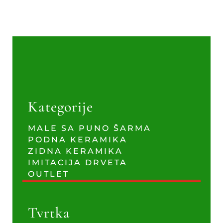
Kategorije
MALE SA PUNO ŠARMA
PODNA KERAMIKA
ZIDNA KERAMIKA
IMITACIJA DRVETA
OUTLET
Tvrtka