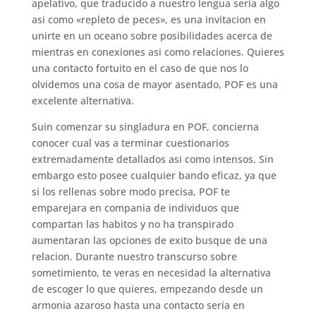
apelativo, que traducido a nuestro lengua seria algo
asi como «repleto de peces», es una invitacion en
unirte en un oceano sobre posibilidades acerca de
mientras en conexiones asi­ como relaciones. Quieres
una contacto fortuito en el caso de que nos lo
olvidemos una cosa de mayor asentado, POF es una
excelente alternativa.
Suin comenzar su singladura en POF, concierna
conocer cual vas a terminar cuestionarios
extremadamente detallados asi­ como intensos. Sin
embargo esto posee cualquier bando eficaz, ya que
si los rellenas sobre modo precisa, POF te
emparejara en compania de individuos que
compartan las habitos y no ha transpirado
aumentaran las opciones de exito busque de una
relacion. Durante nuestro transcurso sobre
sometimiento, te veras en necesidad la alternativa
de escoger lo que quieres, empezando desde un
armonia azaroso hasta una contacto seria en