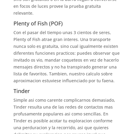
en focos de luces provee la prueba gratuita
relevante.
Plenty of Fish (POF)
Con el pasar del tiempo unas 3 cientos de seres,
Plenty of Fish atrae gran interes. Una transporte
nunca solo es gratuita, sino cual igualmente existen
diferentes funciones practicos: puedes observar que
invitado os vio, mandar coqueteos en vez de hacerlo
mensajes directos y no ha transpirado generar una
lista de favoritos. Tambien, nuestro calculo sobre
aproximacion estuviese influenciado por tu faena.
Tinder
Simple asi­ como carente complicarnos demasiado,
Tinder resulta una de las redes de contactos mas
profusamente populares asi­ como sencillas. En
Tinder es posible acotar tu exploracion conforme
una perduracion y la recorrido, asi que quieres