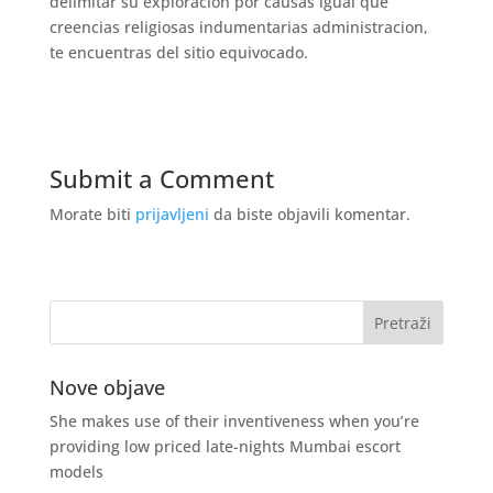
delimitar su exploracion por causas igual que
creencias religiosas indumentarias administracion,
te encuentras del sitio equivocado.
Submit a Comment
Morate biti
prijavljeni
da biste objavili komentar.
Nove objave
She makes use of their inventiveness when you’re
providing low priced late-nights Mumbai escort
models