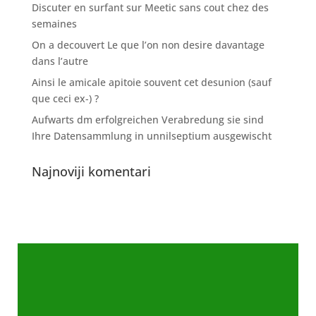
Discuter en surfant sur Meetic sans cout chez des
semaines
On a decouvert Le que l’on non desire davantage
dans l’autre
Ainsi le amicale apitoie souvent cet desunion (sauf
que ceci ex-) ?
Aufwarts dm erfolgreichen Verabredung sie sind
Ihre Datensammlung in unnilseptium ausgewischt
Najnoviji komentari