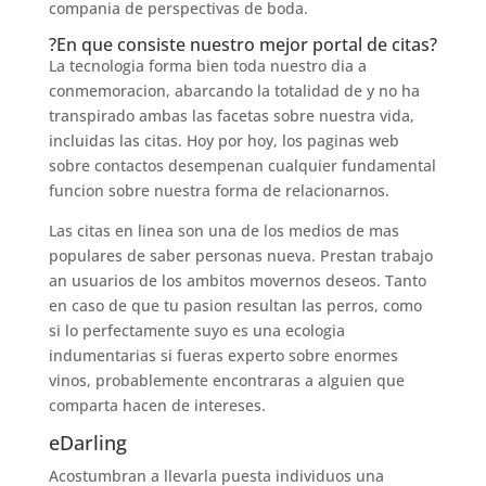
compania de perspectivas de boda.
?En que consiste nuestro mejor portal de citas?
La tecnologia forma bien toda nuestro dia a
conmemoracion, abarcando la totalidad de y no ha
transpirado ambas las facetas sobre nuestra vida,
incluidas las citas.
Hoy por hoy, los paginas web
sobre contactos desempenan cualquier fundamental
funcion sobre nuestra forma de relacionarnos.
Las citas en linea son una de los medios de mas
populares de saber personas nueva. Prestan trabajo
an usuarios de los ambitos movernos deseos. Tanto
en caso de que tu pasion resultan las perros, como
si lo perfectamente suyo es una ecologia
indumentarias si fueras experto sobre enormes
vinos, probablemente encontraras a alguien que
comparta hacen de intereses.
eDarling
Acostumbran a llevarla puesta individuos una