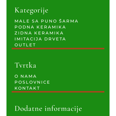
Kategorije
MALE SA PUNO ŠARMA
PODNA KERAMIKA
ZIDNA KERAMIKA
IMITACIJA DRVETA
OUTLET
Tvrtka
O NAMA
POSLOVNICE
KONTAKT
Dodatne informacije