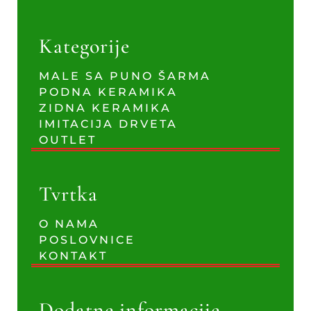
Kategorije
MALE SA PUNO ŠARMA
PODNA KERAMIKA
ZIDNA KERAMIKA
IMITACIJA DRVETA
OUTLET
Tvrtka
O NAMA
POSLOVNICE
KONTAKT
Dodatne informacije