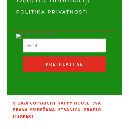
POLITIKA PRIVATNOSTI
PRETPLATI SE
© 2020 COPYRIGHT HAPPY HOUSE. SVA
PRAVA PRIDRŽANA. STRANICU IZRADIO
ITEXPERT