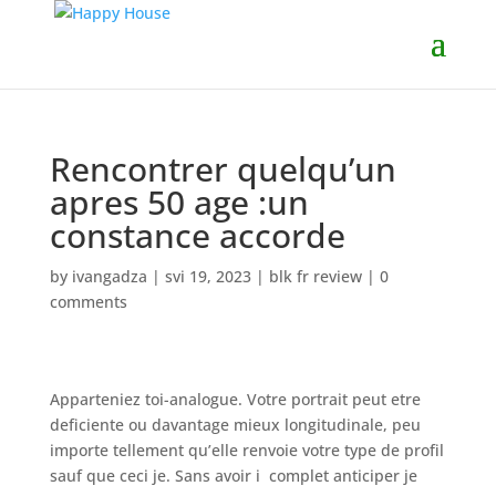
Rencontrer quelqu’un
apres 50 age :un
constance accorde
by
ivangadza
|
svi 19, 2023
|
blk fr review
|
0
comments
Apparteniez toi-analogue. Votre portrait peut etre
deficiente ou davantage mieux longitudinale, peu
importe tellement qu’elle renvoie votre type de profil
sauf que ceci je. Sans avoir i complet anticiper je