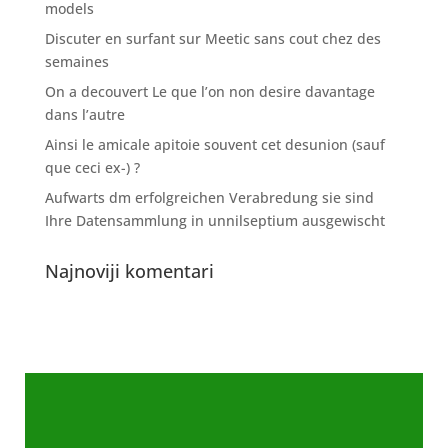
models
Discuter en surfant sur Meetic sans cout chez des
semaines
On a decouvert Le que l’on non desire davantage
dans l’autre
Ainsi le amicale apitoie souvent cet desunion (sauf
que ceci ex-) ?
Aufwarts dm erfolgreichen Verabredung sie sind
Ihre Datensammlung in unnilseptium ausgewischt
Najnoviji komentari