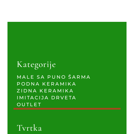
Kategorije
MALE SA PUNO ŠARMA
PODNA KERAMIKA
ZIDNA KERAMIKA
IMITACIJA DRVETA
OUTLET
Tvrtka