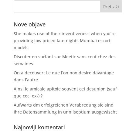
Nove objave
She makes use of their inventiveness when you’re
providing low priced late-nights Mumbai escort
models
Discuter en surfant sur Meetic sans cout chez des
semaines
On a decouvert Le que l’on non desire davantage
dans l’autre
Ainsi le amicale apitoie souvent cet desunion (sauf
que ceci ex-) ?
Aufwarts dm erfolgreichen Verabredung sie sind
Ihre Datensammlung in unnilseptium ausgewischt
Najnoviji komentari