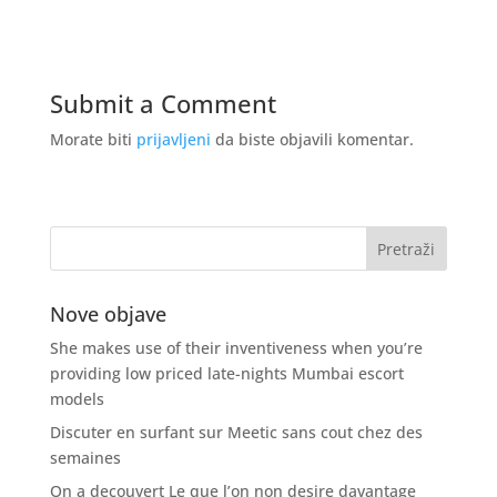
Submit a Comment
Morate biti
prijavljeni
da biste objavili komentar.
Nove objave
She makes use of their inventiveness when you’re
providing low priced late-nights Mumbai escort
models
Discuter en surfant sur Meetic sans cout chez des
semaines
On a decouvert Le que l’on non desire davantage