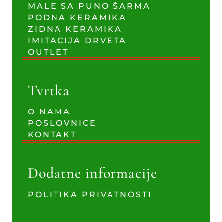
MALE SA PUNO ŠARMA
PODNA KERAMIKA
ZIDNA KERAMIKA
IMITACIJA DRVETA
OUTLET
Tvrtka
O NAMA
POSLOVNICE
KONTAKT
Dodatne informacije
POLITIKA PRIVATNOSTI