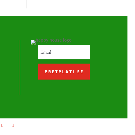
PRETPLATI SE