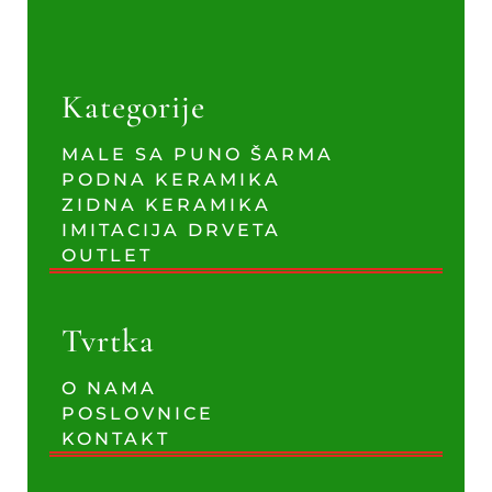
Kategorije
MALE SA PUNO ŠARMA
PODNA KERAMIKA
ZIDNA KERAMIKA
IMITACIJA DRVETA
OUTLET
Tvrtka
O NAMA
POSLOVNICE
KONTAKT