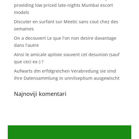
providing low priced late-nights Mumbai escort
models
Discuter en surfant sur Meetic sans cout chez des
semaines
On a decouvert Le que l’on non desire davantage
dans l’autre
Ainsi le amicale apitoie souvent cet desunion (sauf
que ceci ex-) ?
Aufwarts dm erfolgreichen Verabredung sie sind
Ihre Datensammlung in unnilseptium ausgewischt
Najnoviji komentari