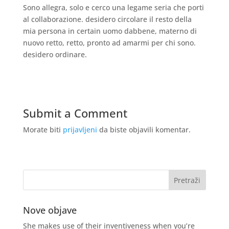
Sono allegra, solo e cerco una legame seria che porti
al collaborazione. desidero circolare il resto della
mia persona in certain uomo dabbene, materno di
nuovo retto, retto, pronto ad amarmi per chi sono.
desidero ordinare.
Submit a Comment
Morate biti
prijavljeni
da biste objavili komentar.
Nove objave
She makes use of their inventiveness when you’re