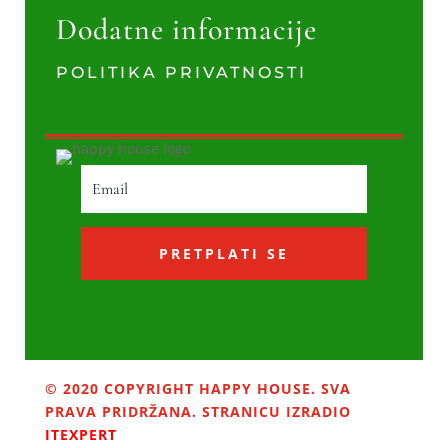
Dodatne informacije
POLITIKA PRIVATNOSTI
PRETPLATI SE
© 2020 COPYRIGHT HAPPY HOUSE. SVA
PRAVA PRIDRŽANA. STRANICU IZRADIO
ITEXPERT