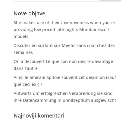
Nove objave
She makes use of their inventiveness when you’re
providing low priced late-nights Mumbai escort
models
Discuter en surfant sur Meetic sans cout chez des
semaines
On a decouvert Le que l’on non desire davantage
dans l’autre
Ainsi le amicale apitoie souvent cet desunion (sauf
que ceci ex-) ?
Aufwarts dm erfolgreichen Verabredung sie sind
Ihre Datensammlung in unnilseptium ausgewischt
Najnoviji komentari