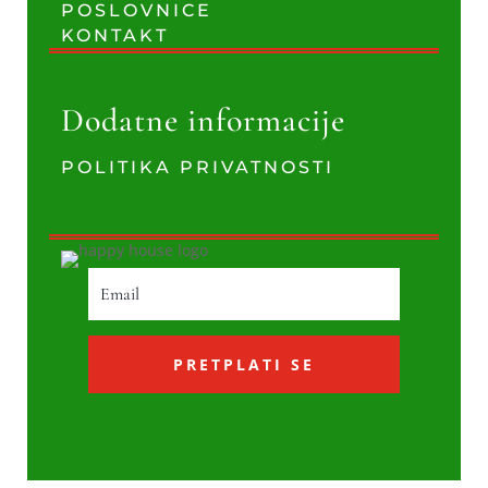
POSLOVNICE
KONTAKT
Dodatne informacije
POLITIKA PRIVATNOSTI
PRETPLATI SE