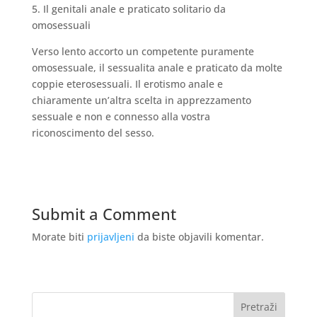
5. Il genitali anale e praticato solitario da
omosessuali
Verso lento accorto un competente puramente
omosessuale, il sessualita anale e praticato da molte
coppie eterosessuali. Il erotismo anale e
chiaramente un’altra scelta in apprezzamento
sessuale e non e connesso alla vostra
riconoscimento del sesso.
Submit a Comment
Morate biti
prijavljeni
da biste objavili komentar.