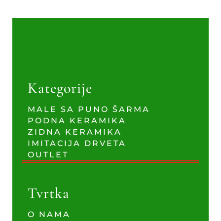
Kategorije
MALE SA PUNO ŠARMA
PODNA KERAMIKA
ZIDNA KERAMIKA
IMITACIJA DRVETA
OUTLET
Tvrtka
O NAMA