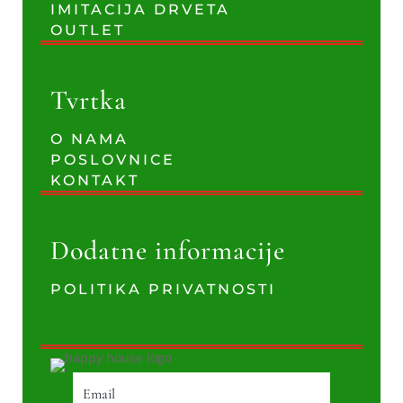
IMITACIJA DRVETA
OUTLET
Tvrtka
O NAMA
POSLOVNICE
KONTAKT
Dodatne informacije
POLITIKA PRIVATNOSTI