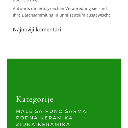
Aufwarts dm erfolgreichen Verabredung sie sind
Ihre Datensammlung in unnilseptium ausgewischt
Najnoviji komentari
Kategorije
MALE SA PUNO ŠARMA
PODNA KERAMIKA
ZIDNA KERAMIKA