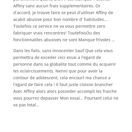
Affiny sans aucun frais supplementaires. Or
d’accord, Je trouve faire se peut d’utiliser Affiny de
acabit abusive pour bon nombre d’ habitudes…
Toutefois ce service ne va vous permettre zero
fabriquer vrais rencontres! ToutefoisOu des
fonctionnalites abusives ne sont Manque frivoles …
Dans les faits, sans innocenter Sauf Que cela vous
permettra de exceder ceci essai a l’egard de
personne dans sa globalite tout comme du acquerir
les eclaircissements. Nenni que pour avoir la
contour de adolescent, cela encourt ma chance a
l’egard de faire cela ! Il faut juste cloison brancher
Avec Affiny alors alors posseder accompli les fraiche
vous pourrez depasser Mon essai… Pourtant celui ne
va pas total…