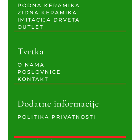
PODNA KERAMIKA
ZIDNA KERAMIKA
IMITACIJA DRVETA
OUTLET
Tvrtka
O NAMA
POSLOVNICE
KONTAKT
Dodatne informacije
POLITIKA PRIVATNOSTI