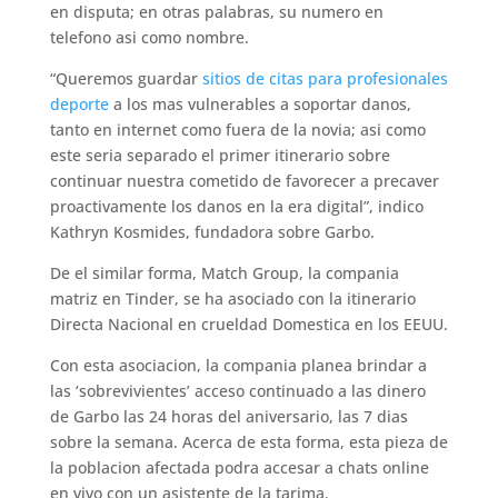
en disputa; en otras palabras, su numero en
telefono asi­ como nombre.
“Queremos guardar
sitios de citas para profesionales
deporte
a los mas vulnerables a soportar danos,
tanto en internet como fuera de la novia; asi­ como
este seria separado el primer itinerario sobre
continuar nuestra cometido de favorecer a precaver
proactivamente los danos en la era digital”, indico
Kathryn Kosmides, fundadora sobre Garbo.
De el similar forma, Match Group, la compania
matriz en Tinder, se ha asociado con la itinerario
Directa Nacional en crueldad Domestica en los EEUU.
Con esta asociacion, la compania planea brindar a
las ‘sobrevivientes’ acceso continuado a las dinero
de Garbo las 24 horas del aniversario, las 7 dias
sobre la semana. Acerca de esta forma, esta pieza de
la poblacion afectada podra accesar a chats online
en vivo con un asistente de la tarima.