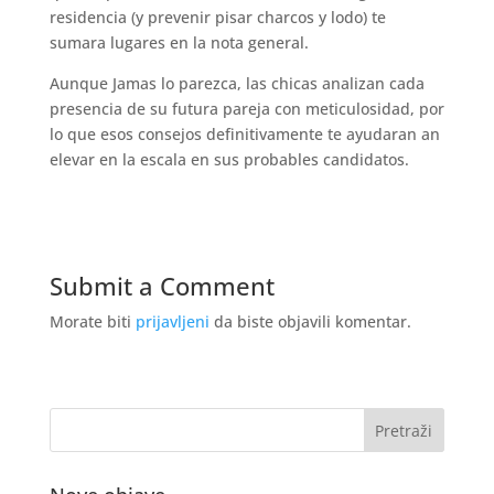
residencia (y prevenir pisar charcos y lodo) te
sumara lugares en la nota general.
Aunque Jamas lo parezca, las chicas analizan cada
presencia de su futura pareja con meticulosidad, por
lo que esos consejos definitivamente te ayudaran an
elevar en la escala en sus probables candidatos.
Submit a Comment
Morate biti
prijavljeni
da biste objavili komentar.