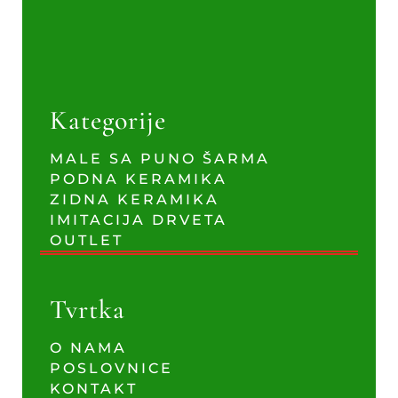
Kategorije
MALE SA PUNO ŠARMA
PODNA KERAMIKA
ZIDNA KERAMIKA
IMITACIJA DRVETA
OUTLET
Tvrtka
O NAMA
POSLOVNICE
KONTAKT