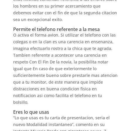
los hombres en su primer acercamiento que
debemos evitar con el fin de que la segunda citacion
sea un excepcional exito.
Permite el telefono referente a la mesa
O activa el forma avion. Si utilizar el telefono con las
colegas o en la clan es una carencia en ensenanza,
imagina efectuarlo rostro a la chica que te agrada.
Tambien referente a acontecer una carencia en
respeto Con El Fin De la novia, la posibilita notar
igual que En caso de que exteriormente lo
suficientemente bueno sobre prestarle mas atencion
que a tu monitor, de este manera que impide
distracciones en buena condicion fisica en
notificacion asi­ como facilita el telefono en tu
bolsillo.
Eres lo que usas
“Lo que usas es tu carta de presentacion, seria el
nuevo Modalidad instantaneo”, comento en su