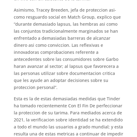
Asimismo, Tracey Breeden, jefa de proteccion asi­
como resguardo social en Match Group, explico que
“durante demasiado lapsus, las hembras asi como
las conjuntos tradicionalmente marginados se han
enfrentado a demasiadas barreras de alcanzar
dinero asi­ como conviccion. Las reflexivas e
innovadoras comprobaciones referente a
antecedentes sobre las consumidores sobre Garbo
haran avanzar al sector; al lapsus que favorecera a
las personas utilizar sobre documentacion critica
que les ayude an adoptar decisiones sobre su
proteccion personal”.
Esta es la de estas demasiadas medidas que Tinder
ha tomado recientemente Con El Fin De perfeccionar
la proteccion de su tarima. Para mediados acerca de
2021, la verificacion sobre identidad se ha extendido
a todo el mundo las usuarios a grado mundial; y esta
resulta una de estas metricas a continuar de impedir