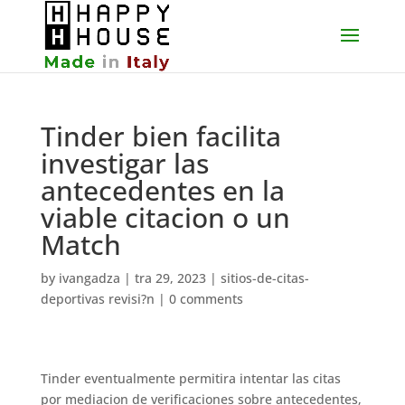
Tinder bien facilita
investigar las
antecedentes en la
viable citacion o un
Match
by
ivangadza
|
tra 29, 2023
|
sitios-de-citas-
deportivas revisi?n
|
0 comments
Tinder eventualmente permitira intentar las citas
por mediacion de verificaciones sobre antecedentes,