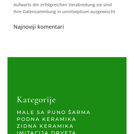
Aufwarts dm erfolgreichen Verabredung sie sind
Ihre Datensammlung in unnilseptium ausgewischt
Najnoviji komentari
Kategorije
MALE SA PUNO ŠARMA
PODNA KERAMIKA
ZIDNA KERAMIKA
IMITACIJA DRVETA