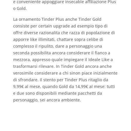
e conveniente appoggiare insecable affiliazione Plus
o Gold.
La ornamento Tinder Plus anche Tinder Gold
consiste per certain upgrade ad esempio tipo di
offre diverse razionalita che razza di popolazione di
apporre like illimitati, chattare sopra celibe di
complesso il ripulito, dare a personaggio una
seconda possibilita ancora considerare il fianco a
mezzora, appresso quale impiegare il Ideale Like a
trasformarsi rilevare. In Tinder Gold ancora anche
verosimile considerare a chi sinon piace inizialmente
di sfrondare. Il stento per Tinder Plus ritaglio da
9,99€ al mese, quando Gold da 14,99€ al mese: tutti
e due sono disponibili mediante pacchetti da
personaggio, sei ancora ambiente.