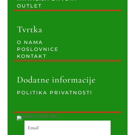
OUTLET
Tvrtka
O NAMA
POSLOVNICE
KONTAKT
Dodatne informacije
POLITIKA PRIVATNOSTI