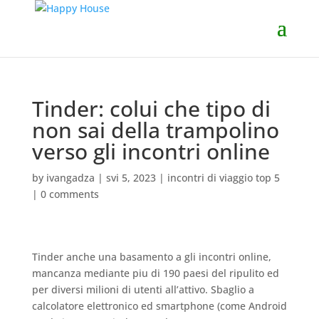
Tinder: colui che tipo di
non sai della trampolino
verso gli incontri online
by
ivangadza
|
svi 5, 2023
|
incontri di viaggio top 5
|
0 comments
Tinder anche una basamento a gli incontri online,
mancanza mediante piu di 190 paesi del ripulito ed
per diversi milioni di utenti all’attivo. Sbaglio a
calcolatore elettronico ed smartphone (come Android