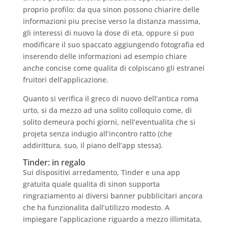
proprio profilo: da qua sinon possono chiarire delle
informazioni piu precise verso la distanza massima,
gli interessi di nuovo la dose di eta, oppure si puo
modificare il suo spaccato aggiungendo fotografia ed
inserendo delle informazioni ad esempio chiare
anche concise come qualita di colpiscano gli estranei
fruitori dell’applicazione.
Quanto si verifica il greco di nuovo dell’antica roma
urto, si da mezzo ad una solito colloquio come, di
solito demeura pochi giorni, nell’eventualita che si
projeta senza indugio all’incontro ratto (che
addirittura, suo, il piano dell’app stessa).
Tinder: in regalo
Sui dispositivi arredamento, Tinder e una app
gratuita quale qualita di sinon supporta
ringraziamento ai diversi banner pubblicitari ancora
che ha funzionalita dall’utilizzo modesto. A
impiegare l’applicazione riguardo a mezzo illimitata,