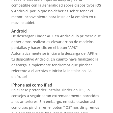
compatible con la generalidad sobre dispositivos iOS
y Android, por lo que no deberias sobre tener el
menor inconveniente para instalar la empleo en tu
movil o tablet.
Android
De descargar Tinder APK en Android, lo primero que
deberi­amos realizar es elevar arriba de modelos
pantallas y hacer clic en el boton “APK”.
Automaticamente se iniciara la descarga del APK en
tu dispositivo Android. En cuanto haya finalizado la
descarga, simplemente tendremos que pinchar
referente a el archivo e iniciar la instalacion. ?A
disfrutar!
iPhone asi­ como iPad
En el caso pretender instalar Tinder en iOS, lo
consejos a seguir seran extremadamente parecidos
a los anteriores. Sin embargo, en esta ocasion asi­
como tras pinchar en el boton “iOS” nos dirigiremos