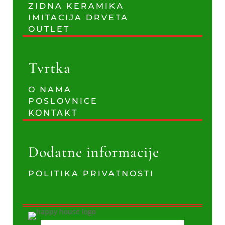
ZIDNA KERAMIKA
IMITACIJA DRVETA
OUTLET
Tvrtka
O NAMA
POSLOVNICE
KONTAKT
Dodatne informacije
POLITIKA PRIVATNOSTI