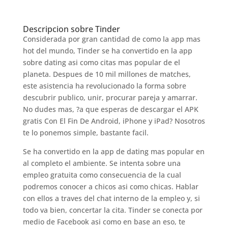
Descripcion sobre Tinder
Considerada por gran cantidad de como la app mas
hot del mundo, Tinder se ha convertido en la app
sobre dating asi­ como citas mas popular de el
planeta. Despues de 10 mil millones de matches,
este asistencia ha revolucionado la forma sobre
descubrir publico, unir, procurar pareja y amarrar.
No dudes mas, ?a que esperas de descargar el APK
gratis Con El Fin De Android, iPhone y iPad?
Nosotros
te lo ponemos simple, bastante facil.
Se ha convertido en la app de dating mas popular en
al completo el ambiente. Se intenta sobre una
empleo gratuita como consecuencia de la cual
podremos conocer a chicos asi­ como chicas. Hablar
con ellos a traves del chat interno de la empleo y, si
todo va bien, concertar la cita. Tinder se conecta por
medio de Facebook asi­ como en base an eso, te