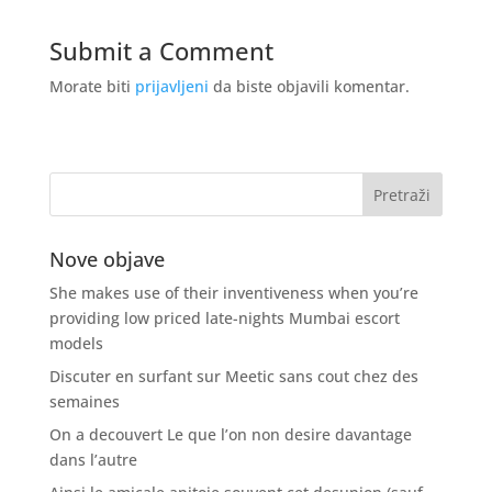
Submit a Comment
Morate biti
prijavljeni
da biste objavili komentar.
Nove objave
She makes use of their inventiveness when you’re
providing low priced late-nights Mumbai escort
models
Discuter en surfant sur Meetic sans cout chez des
semaines
On a decouvert Le que l’on non desire davantage
dans l’autre