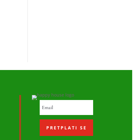
PRETPLATI SE