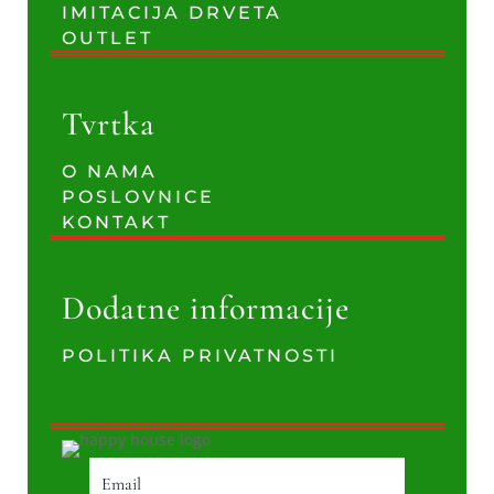
IMITACIJA DRVETA
OUTLET
Tvrtka
O NAMA
POSLOVNICE
KONTAKT
Dodatne informacije
POLITIKA PRIVATNOSTI