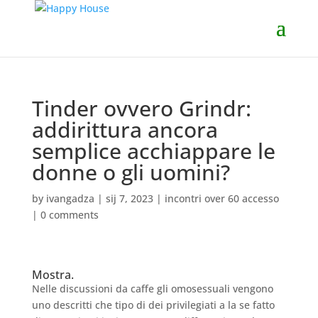
Tinder ovvero Grindr:
addirittura ancora
semplice acchiappare le
donne o gli uomini?
by
ivangadza
|
sij 7, 2023
|
incontri over 60 accesso
|
0 comments
Mostra.
Nelle discussioni da caffe gli omosessuali vengono
uno descritti che tipo di dei privilegiati a la se fatto