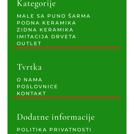
Kategorije
MALE SA PUNO ŠARMA
PODNA KERAMIKA
ZIDNA KERAMIKA
IMITACIJA DRVETA
OUTLET
Tvrtka
O NAMA
POSLOVNICE
KONTAKT
Dodatne informacije
POLITIKA PRIVATNOSTI