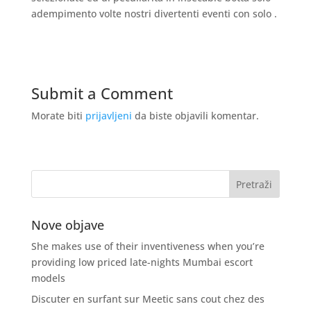
adempimento volte nostri divertenti eventi con solo .
Submit a Comment
Morate biti
prijavljeni
da biste objavili komentar.
Nove objave
She makes use of their inventiveness when you’re
providing low priced late-nights Mumbai escort
models
Discuter en surfant sur Meetic sans cout chez des