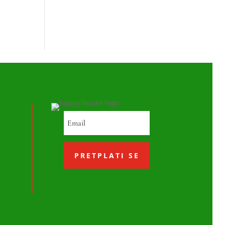
PRETPLATI SE