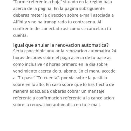
“Darme referente a baja” situado en la region baja
acerca de la pagina. En la pagina subsiguiente
deberas meter la direccion sobre e-mail asociada a
Affinity y no ha transpirado tu contrasena. Al
confirente desconectado asi como se cancelara tu
cuenta.
Igual que anular la renovacion automatica?
Seria concebible anular la renovacion automatica 24
horas despues sobre el paga acerca de tu pase asi
como inclusive 48 horas primero en la dia sobre
vencimiento acerca de tu abono. En el menu accede
a “Tu pase” “Tu cuenta”, por via sobre la pastilla
sobre en lo alto. En caso sobre que lo has hecho de
manera adecuada deberas cobrar un mensaje
referente a confirmacion referente a la cancelacion
sobre la renovacion automatica en tu e-mail.