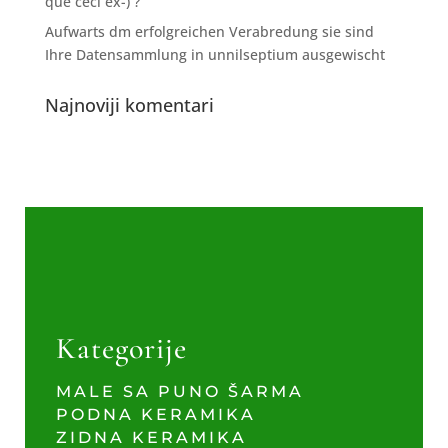
que ceci ex-) ?
Aufwarts dm erfolgreichen Verabredung sie sind
Ihre Datensammlung in unnilseptium ausgewischt
Najnoviji komentari
Kategorije
MALE SA PUNO ŠARMA
PODNA KERAMIKA
ZIDNA KERAMIKA