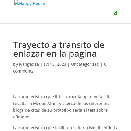
Trayecto a transito de
enlazar en la pagina
by
ivangadza
|
svi 13, 2023
|
Uncategorized
|
0
comments
La caracteristica que little armenia opinion facilita
resaltar a Meetic Affinity acerca de las diferentes
blogs de citas de su prototipo seria el test sobre
afinidad.
La caracteristica que facilita resaltar a Meetic Affinity