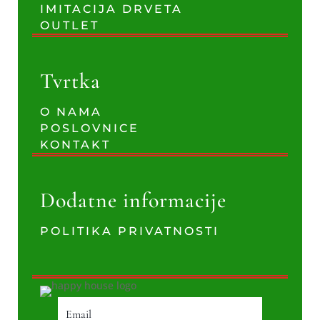
IMITACIJA DRVETA
OUTLET
Tvrtka
O NAMA
POSLOVNICE
KONTAKT
Dodatne informacije
POLITIKA PRIVATNOSTI