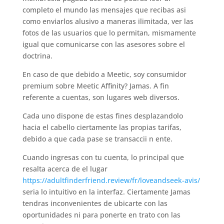
completo el mundo las mensajes que recibas asi
como enviarlos alusivo a maneras ilimitada, ver las
fotos de las usuarios que lo permitan, mismamente
igual que comunicarse con las asesores sobre el
doctrina.
En caso de que debido a Meetic, soy consumidor
premium sobre Meetic Affinity? Jamas. A fin
referente a cuentas, son lugares web diversos.
Cada uno dispone de estas fines desplazandolo
hacia el cabello ciertamente las propias tarifas,
debido a que cada pase se transaccii n ente.
Cuando ingresas con tu cuenta, lo principal que
resalta acerca de el lugar
https://adultfinderfriend.review/fr/loveandseek-avis/
seria lo intuitivo en la interfaz. Ciertamente Jamas
tendras inconvenientes de ubicarte con las
oportunidades ni para ponerte en trato con las