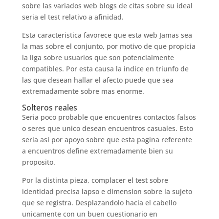
sobre las variados web blogs de citas sobre su ideal
seria el test relativo a afinidad.
Esta caracteristica favorece que esta web Jamas sea
la mas sobre el conjunto, por motivo de que propicia
la liga sobre usuarios que son potencialmente
compatibles. Por esta causa la indice en triunfo de
las que desean hallar el afecto puede que sea
extremadamente sobre mas enorme.
Solteros reales
Seria poco probable que encuentres contactos falsos
o seres que unico desean encuentros casuales. Esto
seri­a asi por apoyo sobre que esta pagina referente
a encuentros define extremadamente bien su
proposito.
Por la distinta pieza, complacer el test sobre
identidad precisa lapso e dimension sobre la sujeto
que se registra. Desplazandolo hacia el cabello
unicamente con un buen cuestionario en