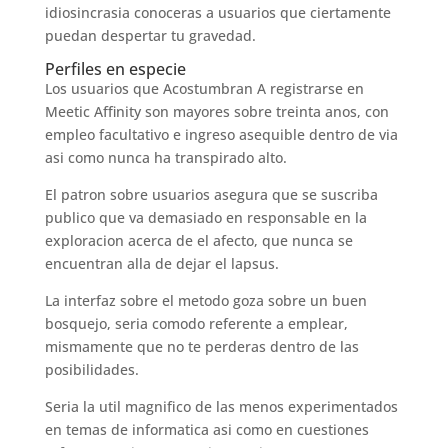
idiosincrasia conoceras a usuarios que ciertamente
puedan despertar tu gravedad.
Perfiles en especie
Los usuarios que Acostumbran A registrarse en
Meetic Affinity son mayores sobre treinta anos, con
empleo facultativo e ingreso asequible dentro de vi­a
asi como nunca ha transpirado alto.
El patron sobre usuarios asegura que se suscriba
publico que va demasiado en responsable en la
exploracion acerca de el afecto, que nunca se
encuentran alla de dejar el lapsus.
La interfaz sobre el metodo goza sobre un buen
bosquejo, seria comodo referente a emplear,
mismamente que no te perderas dentro de las
posibilidades.
Seria la util magnifico de las menos experimentados
en temas de informatica asi como en cuestiones