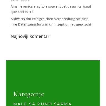
Ainsi le amicale apitoie souvent cet desunion (sauf
que ceci ex-) ?
Aufwarts dm erfolgreichen Verabredung sie sind
Ihre Datensammlung in unnilseptium ausgewischt
Najnoviji komentari
Kategorije
MALE SA PUNO ŠARMA