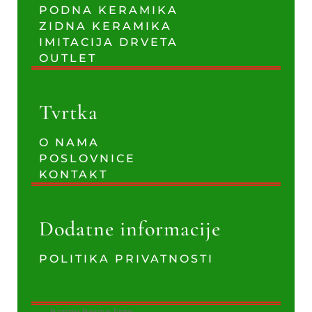
PODNA KERAMIKA
ZIDNA KERAMIKA
IMITACIJA DRVETA
OUTLET
Tvrtka
O NAMA
POSLOVNICE
KONTAKT
Dodatne informacije
POLITIKA PRIVATNOSTI