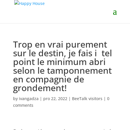
Trop en vrai purement
sur le destin, je fais i tel
point le minimum abri
selon le tamponnement
en compagnie de
grondement!
by
ivangadza
|
pro 22, 2022
|
BeeTalk visitors
|
0
comments