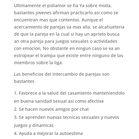
Ultimamente el poliamor se ha Ya sobre moda,
bastantes jovenes afirman practicarlo asi­ como se
encuentran mas que contentos. Aunque el
acercamiento de parejas va mas alla, se alcahueteria
de que la pareja en la cual si hay un aprieto busca
an otra pareja para juegos sexuales o actividades
con emocion, No obstante en ningun caso se va an
estropear el trampa que existe entre ninguno de las
miembros sobre la liga.
Las beneficios del intercambio de parejas son
bastantes
Favorece a la salud del casamiento manteniendolo
en buena sanidad sexual asi­ como afectiva
Se hacen nuevos amigos por chat
Se aprenden nuevas tecnicas sexuales y nuevos
juegos y dinamicas
Ayuda a mejorar la autoestima