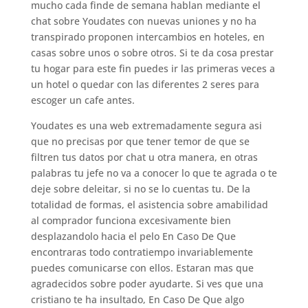
mucho cada finde de semana hablan mediante el
chat sobre Youdates con nuevas uniones y no ha
transpirado proponen intercambios en hoteles, en
casas sobre unos o sobre otros. Si te da cosa prestar
tu hogar para este fin puedes ir las primeras veces a
un hotel o quedar con las diferentes 2 seres para
escoger un cafe antes.
Youdates es una web extremadamente segura asi
que no precisas por que tener temor de que se
filtren tus datos por chat u otra manera, en otras
palabras tu jefe no va a conocer lo que te agrada o te
deje sobre deleitar, si no se lo cuentas tu. De la
totalidad de formas, el asistencia sobre amabilidad
al comprador funciona excesivamente bien
desplazandolo hacia el pelo En Caso De Que
encontraras todo contratiempo invariablemente
puedes comunicarse con ellos. Estaran mas que
agradecidos sobre poder ayudarte. Si ves que una
cristiano te ha insultado, En Caso De Que algo