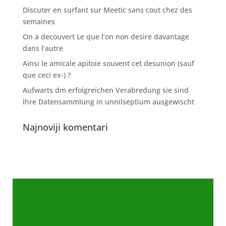
Discuter en surfant sur Meetic sans cout chez des
semaines
On a decouvert Le que l’on non desire davantage
dans l’autre
Ainsi le amicale apitoie souvent cet desunion (sauf
que ceci ex-) ?
Aufwarts dm erfolgreichen Verabredung sie sind
Ihre Datensammlung in unnilseptium ausgewischt
Najnoviji komentari