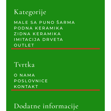
Kategorije
MALE SA PUNO ŠARMA
PODNA KERAMIKA
ZIDNA KERAMIKA
IMITACIJA DRVETA
OUTLET
Tvrtka
O NAMA
POSLOVNICE
KONTAKT
Dodatne informacije