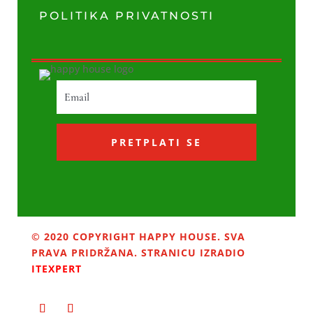
POLITIKA PRIVATNOSTI
PRETPLATI SE
© 2020 COPYRIGHT HAPPY HOUSE. SVA
PRAVA PRIDRŽANA. STRANICU IZRADIO
ITEXPERT