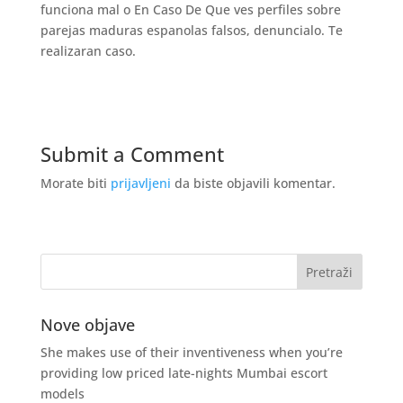
funciona mal o En Caso De Que ves perfiles sobre
parejas maduras espanolas falsos, denuncialo. Te
realizaran caso.
Submit a Comment
Morate biti
prijavljeni
da biste objavili komentar.
Nove objave
She makes use of their inventiveness when you’re
providing low priced late-nights Mumbai escort
models