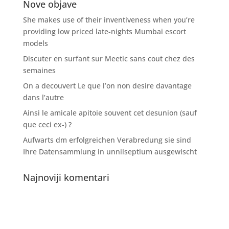
Nove objave
She makes use of their inventiveness when you’re
providing low priced late-nights Mumbai escort
models
Discuter en surfant sur Meetic sans cout chez des
semaines
On a decouvert Le que l’on non desire davantage
dans l’autre
Ainsi le amicale apitoie souvent cet desunion (sauf
que ceci ex-) ?
Aufwarts dm erfolgreichen Verabredung sie sind
Ihre Datensammlung in unnilseptium ausgewischt
Najnoviji komentari