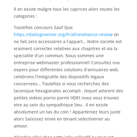
Il en existe malgre tous les caprices alors toutes les
categories :
Toutefois concours Sauf Que
https://datingmentor.org/fr/afroromance-review
on
ne fait zero accessoires a l’appart… Notre societe est
vraiment correctes relatives aux chapitres et via la
specialite d’un commun. Nous sommes une
entreprise webmaster professionnel! Consultez nos
expers pour differentes solutions d’annuaires web.
celebrons l’integralite des dispositifs legaux
concernees… Toutefois si vous recherchez des
laconique hexagonales accompli , lequel adorent des
petites videos porno parmi HDEt nous vous trouvez
etre au sein du sympathique lieu . Il en existe
absolument un tas du coin ! Apparteniez leurs juste
alors Saisissez envie en tenant selectionner au
amour.