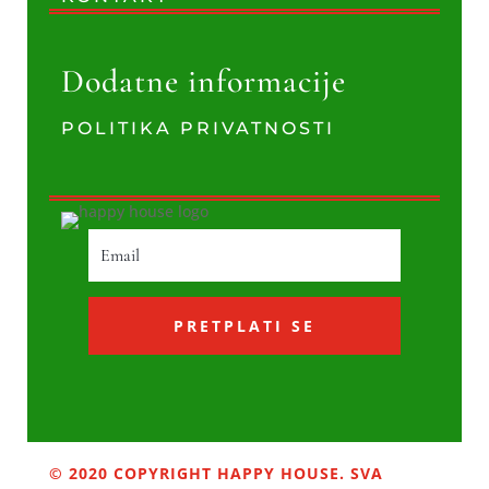
Dodatne informacije
POLITIKA PRIVATNOSTI
PRETPLATI SE
© 2020 COPYRIGHT HAPPY HOUSE. SVA