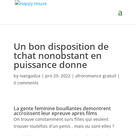
Un bon disposition de
tchat nonobstant en
puissance donne
by
ivangadza
|
pro 29, 2022
|
afroromance gratuit
|
0 comments
La gente feminine bouillantes demontrent
accroissent leur epreuve apres films
On trouve constamment surs filles qui veulent
trouver toutefois d’un penis , mais ou sont-elles ?