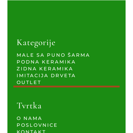
Kategorije
MALE SA PUNO ŠARMA
PODNA KERAMIKA
ZIDNA KERAMIKA
IMITACIJA DRVETA
OUTLET
Tvrtka
O NAMA
POSLOVNICE
KONTAKT