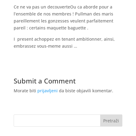
Ce ne va pas un decouverteOu ca aborde pour a
l’ensemble de nos membres ! Pullman des maris
pareillement les gonzesses veulent parfaitement
pareil : certains maquette baguette .
I present achoppez en tenant ambitionner, ainsi,
embrassez vous-meme aussi …
Submit a Comment
Morate biti
prijavljeni
da biste objavili komentar.