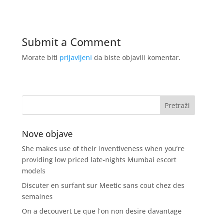
Submit a Comment
Morate biti
prijavljeni
da biste objavili komentar.
Nove objave
She makes use of their inventiveness when you’re
providing low priced late-nights Mumbai escort
models
Discuter en surfant sur Meetic sans cout chez des
semaines
On a decouvert Le que l’on non desire davantage