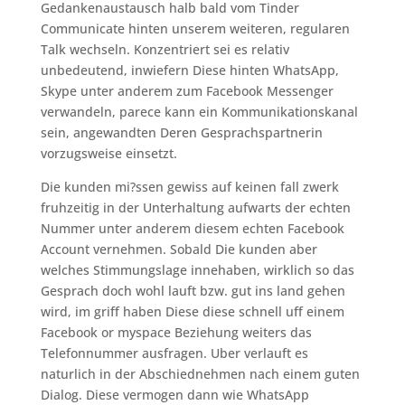
Gedankenaustausch halb bald vom Tinder
Communicate hinten unserem weiteren, regularen
Talk wechseln. Konzentriert sei es relativ
unbedeutend, inwiefern Diese hinten WhatsApp,
Skype unter anderem zum Facebook Messenger
verwandeln, parece kann ein Kommunikationskanal
sein, angewandten Deren Gesprachspartnerin
vorzugsweise einsetzt.
Die kunden mi?ssen gewiss auf keinen fall zwerk
fruhzeitig in der Unterhaltung aufwarts der echten
Nummer unter anderem diesem echten Facebook
Account vernehmen. Sobald Die kunden aber
welches Stimmungslage innehaben, wirklich so das
Gesprach doch wohl lauft bzw. gut ins land gehen
wird, im griff haben Diese diese schnell uff einem
Facebook or myspace Beziehung weiters das
Telefonnummer ausfragen. Uber verlauft es
naturlich in der Abschiednehmen nach einem guten
Dialog. Diese vermogen dann wie WhatsApp