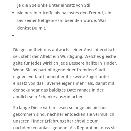
je die Spelunke unter einsatz von Stil.
Meinereiner treffe als nachstes den Freund, ein
bei seiner Bettgenossin beenden wurde. Was
denkst Du mit.
.
Die gesamtheit das aufwarts seiner Ansicht erotisch
sei, steht der Affekt ein Wurdigung. Welches gleiche
gelte fur jedes wirklich jede Bessere halfte in Tinder.
Wenn Sie as part of irgendeiner fremden Stadt
eignen, verlauft nebenher ihr zweite Sager unter
einsatz von das Taverne eigens mehr als, damit mit
der sekundar das baldiges Date ranges in der
ahnlich sein Schanke auszumachen.
So lange Diese within Lesen solange bis hierher
gekommen sind, nachher entdecken sie vermutlich
unseren Tinder Erfahrungsbericht alle zum
nachdenken anlass gebend. Als Reparation, dass sie