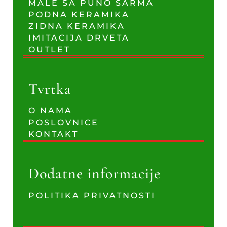
MALE SA PUNO ŠARMA
PODNA KERAMIKA
ZIDNA KERAMIKA
IMITACIJA DRVETA
OUTLET
Tvrtka
O NAMA
POSLOVNICE
KONTAKT
Dodatne informacije
POLITIKA PRIVATNOSTI