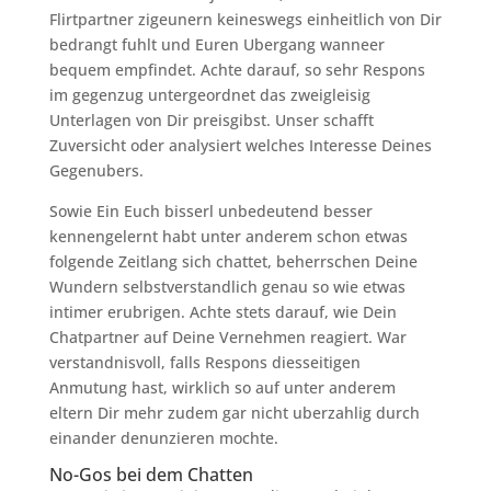
Flirtpartner zigeunern keineswegs einheitlich von Dir
bedrangt fuhlt und Euren Ubergang wanneer
bequem empfindet.
Achte darauf, so sehr Respons
im gegenzug untergeordnet das zweigleisig
Unterlagen von Dir preisgibst. Unser schafft
Zuversicht oder analysiert welches Interesse Deines
Gegenubers.
Sowie Ein Euch bisserl unbedeutend besser
kennengelernt habt unter anderem schon etwas
folgende Zeitlang sich chattet, beherrschen Deine
Wundern selbstverstandlich genau so wie etwas
intimer erubrigen. Achte stets darauf, wie Dein
Chatpartner auf Deine Vernehmen reagiert. War
verstandnisvoll, falls Respons diesseitigen
Anmutung hast, wirklich so auf unter anderem
eltern Dir mehr zudem gar nicht uberzahlig durch
einander denunzieren mochte.
No-Gos bei dem Chatten