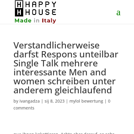
Verstandlicherweise
darfst Respons unteilbar
Single Talk mehrere
interessante Men and
women schreiben unter
anderem gleichlaufend
by
ivangadza
|
sij 8, 2023
|
mylol bewertung
|
0
comments