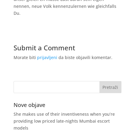
nennen, neue Volk kennenzulernen wie gleichfalls
Du.
Submit a Comment
Morate biti
prijavljeni
da biste objavili komentar.
Nove objave
She makes use of their inventiveness when you’re
providing low priced late-nights Mumbai escort
models