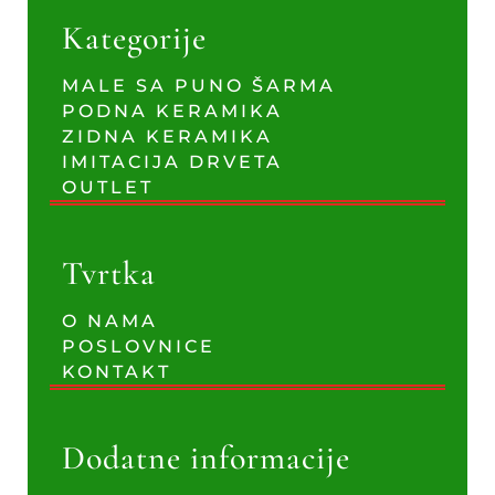
Kategorije
MALE SA PUNO ŠARMA
PODNA KERAMIKA
ZIDNA KERAMIKA
IMITACIJA DRVETA
OUTLET
Tvrtka
O NAMA
POSLOVNICE
KONTAKT
Dodatne informacije