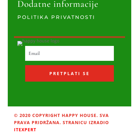
Dodatne informacije
POLITIKA PRIVATNOSTI
PRETPLATI SE
© 2020 COPYRIGHT HAPPY HOUSE. SVA
PRAVA PRIDRŽANA. STRANICU IZRADIO
ITEXPERT