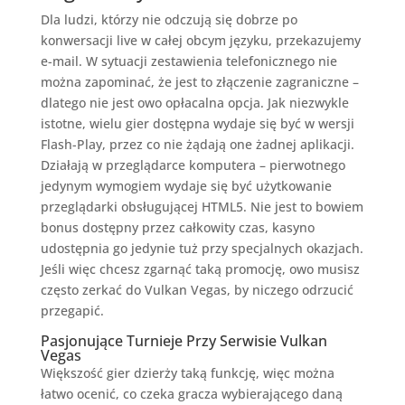
Dla ludzi, którzy nie odczują się dobrze po
konwersacji live w całej obcym języku, przekazujemy
e-mail. W sytuacji zestawienia telefonicznego nie
można zapominać, że jest to złączenie zagraniczne –
dlatego nie jest owo opłacalna opcja. Jak niezwykle
istotne, wielu gier dostępna wydaje się być w wersji
Flash-Play, przez co nie żądają one żadnej aplikacji.
Działają w przeglądarce komputera – pierwotnego
jedynym wymogiem wydaje się być użytkowanie
przeglądarki obsługującej HTML5. Nie jest to bowiem
bonus dostępny przez całkowity czas, kasyno
udostępnia go jedynie tuż przy specjalnych okazjach.
Jeśli więc chcesz zgarnąć taką promocję, owo musisz
często zerkać do Vulkan Vegas, by niczego odrzucić
przegapić.
Pasjonujące Turnieje Przy Serwisie Vulkan
Vegas
Większość gier dzierży taką funkcję, więc można
łatwo ocenić, co czeka gracza wybierającego daną