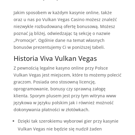
Jakim sposobem w każdym kasynie online, także
oraz u nas po Vulkan Vegas Casino możesz znaleźć
niezwykle rozbudowaną ofertę bonusową. Możesz
poznać ją bliżej, odwiedzając tą sekcję o nazwie
„Promocje”. Ogólnie dane na temat własnych
bonusów prezentujemy Ci w poniższej tabeli.
Historia Viva Vulkan Vegas
Z pewnością legalne kasyno online przy Polsce
Vulkan Vegas jest miejscem, które to możemy polecić
graczom. Posiada ono stosowną licencję,
oprogramowanie, bonusy czy sprawną załogę
klienta. Sporym plusem jest przy tym witryna www
językowa w języku polskim jak i również możność
dokonywania płatności w złotówkach.
Dzięki tak szerokiemu wyborowi gier przy kasynie
Vulkan Vegas nie będzie się nudził żaden