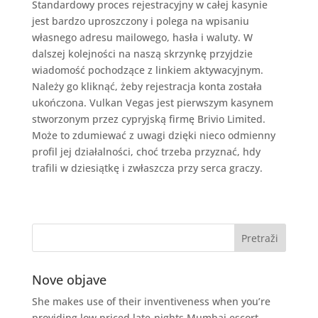
Standardowy proces rejestracyjny w całej kasynie
jest bardzo uproszczony i polega na wpisaniu
własnego adresu mailowego, hasła i waluty. W
dalszej kolejności na naszą skrzynkę przyjdzie
wiadomość pochodzące z linkiem aktywacyjnym.
Należy go kliknąć, żeby rejestracja konta została
ukończona. Vulkan Vegas jest pierwszym kasynem
stworzonym przez cypryjską firmę Brivio Limited.
Może to zdumiewać z uwagi dzięki nieco odmienny
profil jej działalności, choć trzeba przyznać, hdy
trafili w dziesiątkę i zwłaszcza przy serca graczy.
Nove objave
She makes use of their inventiveness when you’re
providing low priced late-nights Mumbai escort