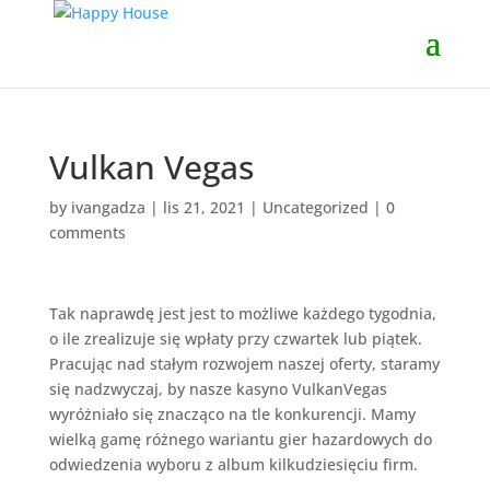
Vulkan Vegas
by
ivangadza
|
lis 21, 2021
|
Uncategorized
|
0
comments
Tak naprawdę jest jest to możliwe każdego tygodnia,
o ile zrealizuje się wpłaty przy czwartek lub piątek.
Pracując nad stałym rozwojem naszej oferty, staramy
się nadzwyczaj, by nasze kasyno VulkanVegas
wyróżniało się znacząco na tle konkurencji. Mamy
wielką gamę różnego wariantu gier hazardowych do
odwiedzenia wyboru z album kilkudziesięciu firm.