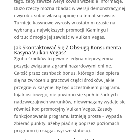
tego, żeby zawsze weryfikowali wszelkie informacje.
Dużo rzeczy można zbadać w wersji demonstracyjnej
i wyrobić sobie własną opinię na temat serwisie.
Turnieje kasynowe wyrosły w ostatnim czasie na
wybraną z największych promocji iGamingu i
odrzucić mogło jej zawieść w Vulkan Vegas.
Jak Skontaktować Się Z Obsługą Konsumenta
Kasyna Vulkan Vegas?
Zguba środków to pewnie jedyna nieprzyjemna
pozycja związana z grami hazardowymi online.
Całość przez cashback bonus, którego idea opiera
się na zwróceniu graczowi części środków, jakie
przegrał w kasynie. By być uczestnikiem programu
lojalnościowego, nie powinno się spełnić żadnych
nadzwyczajnych warunków, niewymagany wydaje się
również kod promocyjny Vulkan Vegas. Zasady
funkcjonowania programu istnieją proste – wypada
zbierać punkty, ażeby piąć się poprzez poziomach
programu (i osiągać wyższe statusu).