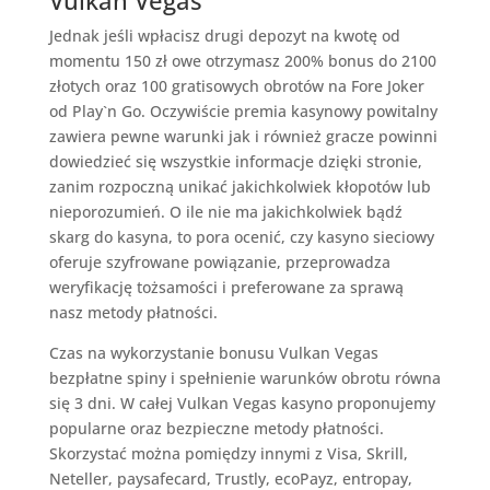
Vulkan Vegas
Jednak jeśli wpłacisz drugi depozyt na kwotę od
momentu 150 zł owe otrzymasz 200% bonus do 2100
złotych oraz 100 gratisowych obrotów na Fore Joker
od Play`n Go. Oczywiście premia kasynowy powitalny
zawiera pewne warunki jak i również gracze powinni
dowiedzieć się wszystkie informacje dzięki stronie,
zanim rozpoczną unikać jakichkolwiek kłopotów lub
nieporozumień. O ile nie ma jakichkolwiek bądź
skarg do kasyna, to pora ocenić, czy kasyno sieciowy
oferuje szyfrowane powiązanie, przeprowadza
weryfikację tożsamości i preferowane za sprawą
nasz metody płatności.
Czas na wykorzystanie bonusu Vulkan Vegas
bezpłatne spiny i spełnienie warunków obrotu równa
się 3 dni. W całej Vulkan Vegas kasyno proponujemy
popularne oraz bezpieczne metody płatności.
Skorzystać można pomiędzy innymi z Visa, Skrill,
Neteller, paysafecard, Trustly, ecoPayz, entropay,