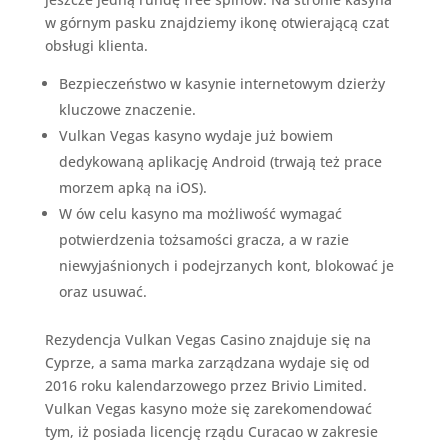
w górnym pasku znajdziemy ikonę otwierającą czat
obsługi klienta.
Bezpieczeństwo w kasynie internetowym dzierży
kluczowe znaczenie.
Vulkan Vegas kasyno wydaje już bowiem
dedykowaną aplikację Android (trwają też prace
morzem apką na iOS).
W ów celu kasyno ma możliwość wymagać
potwierdzenia tożsamości gracza, a w razie
niewyjaśnionych i podejrzanych kont, blokować je
oraz usuwać.
Rezydencja Vulkan Vegas Casino znajduje się na
Cyprze, a sama marka zarządzana wydaje się od
2016 roku kalendarzowego przez Brivio Limited.
Vulkan Vegas kasyno może się zarekomendować
tym, iż posiada licencję rządu Curacao w zakresie