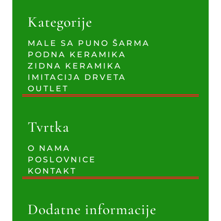
Kategorije
MALE SA PUNO ŠARMA
PODNA KERAMIKA
ZIDNA KERAMIKA
IMITACIJA DRVETA
OUTLET
Tvrtka
O NAMA
POSLOVNICE
KONTAKT
Dodatne informacije