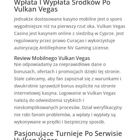
Wpłata I Wypłata Środków Po
Vulkan Vegas
Jednakże dostosowane kasyno mobilne jest o sporo
wygodniejsze niż na pierwszy rzut oka. Vulkan Vegas
Casino jest kasynem online z siedzibą w Cyprze. Jest
regulowany przez prawo Curaçao i wykorzystuje
autoryzację Antillephone NV Gaming License.
Review Mobilnego Vulkan Vegas
Nie odpowiadamy za nieprawidłowe dane o
bonusach, ofertach i promocjach dzięki tej stronie.
Stale zalecamy, aby fan zapoznał się z warunkami i
dwukrotnie sprawdził bonus explicite na stronie
internetowej kasyna. Logowanie w Vulkan Vegas
należą do odwiedzenia szybkich i
nieskomplikowanych procesów. Dział weryfikacyjny
nie robi fanom problemów, a wpłaty i wypłaty są
wykonywane w prędki i bezpieczny sposób.
Pasjonujące Turnieje Po Serwisie