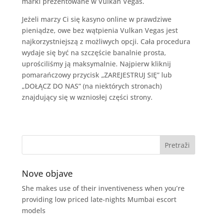
marki prezentowane w Vulkan Vegas.
Jeżeli marzy Ci się kasyno online w prawdziwe
pieniądze, owe bez wątpienia Vulkan Vegas jest
najkorzystniejszą z możliwych opcji. Cała procedura
wydaje się być na szczęście banalnie prosta,
uprościliśmy ją maksymalnie. Najpierw kliknij
pomarańczowy przycisk „ZAREJESTRUJ SIĘ” lub
„DOŁĄCZ DO NAS” (na niektórych stronach)
znajdujący się w wzniosłej części strony.
Nove objave
She makes use of their inventiveness when you’re
providing low priced late-nights Mumbai escort
models