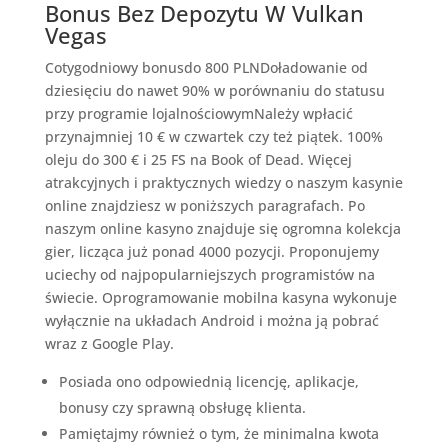
Bonus Bez Depozytu W Vulkan
Vegas
Cotygodniowy bonusdo 800 PLNDoładowanie od
dziesięciu do nawet 90% w porównaniu do statusu
przy programie lojalnościowymNależy wpłacić
przynajmniej 10 € w czwartek czy też piątek. 100%
oleju do 300 € i 25 FS na Book of Dead. Więcej
atrakcyjnych i praktycznych wiedzy o naszym kasynie
online znajdziesz w poniższych paragrafach. Po
naszym online kasyno znajduje się ogromna kolekcja
gier, licząca już ponad 4000 pozycji. Proponujemy
uciechy od najpopularniejszych programistów na
świecie. Oprogramowanie mobilna kasyna wykonuje
wyłącznie na układach Android i można ją pobrać
wraz z Google Play.
Posiada ono odpowiednią licencję, aplikacje,
bonusy czy sprawną obsługę klienta.
Pamiętajmy również o tym, że minimalna kwota