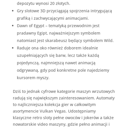
depozytu wynosi 20 złotych.
Gry slotowe 3D przyciągają spojrzenia intrygującą
grafiką i zachwycającymi animacjami.
Dawn of Egypt – tematyką przewodnim jest
pradawny Egipt, najważniejszym symbolem
natomiast jest skarabeusz będący symbolem Wild.
Raduje ona oko również doborem idealnie
uzupełniających się barw, lecz także każdą
pojedynczą, najmniejszą nawet animacją
odgrywaną, gdy pod konkretne pole najedziemy
kursorem myszy.
Dziś to jednak cyfrowe kategorie maszyn wrzutowych
radują się największym zainteresowaniem. Automaty
to najliczniejsza kolekcja gier w całkowitym
asortymencie Vulkan Vegas. Udostępniamy
klasyczne retro sloty pełne owoców i jokerów a także
nowatorskie video maszyny, gdzie pełno animacji i