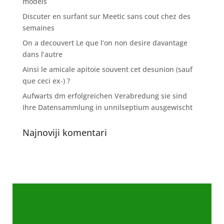
models
Discuter en surfant sur Meetic sans cout chez des
semaines
On a decouvert Le que l’on non desire davantage
dans l’autre
Ainsi le amicale apitoie souvent cet desunion (sauf
que ceci ex-) ?
Aufwarts dm erfolgreichen Verabredung sie sind
Ihre Datensammlung in unnilseptium ausgewischt
Najnoviji komentari