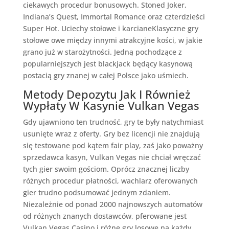
ciekawych procedur bonusowych. Stoned Joker,
Indiana’s Quest, Immortal Romance oraz czterdzieści
Super Hot. Uciechy stołowe i karcianeKlasyczne gry
stołowe owe między innymi atrakcyjne kości, w jakie
grano już w starożytności. Jedną pochodzące z
popularniejszych jest blackjack będący kasynową
postacią gry znanej w całej Polsce jako uśmiech.
Metody Depozytu Jak I Również
Wypłaty W Kasynie Vulkan Vegas
Gdy ujawniono ten trudność, gry te były natychmiast
usunięte wraz z oferty. Gry bez licencji nie znajdują
się testowane pod kątem fair play, zaś jako poważny
sprzedawca kasyn, Vulkan Vegas nie chciał wręczać
tych gier swoim gościom. Oprócz znacznej liczby
różnych procedur płatności, wachlarz oferowanych
gier trudno podsumować jednym zdaniem.
Niezależnie od ponad 2000 najnowszych automatów
od różnych znanych dostawców, pferowane jest
Vulkan Vegas Casino i różne gry losowe na każdy