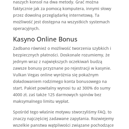
naszych konsol na dwa metody. Grać można
faktycznie jak za pomocą komputera, innymi słowy
przez dowolną przeglądarkę internetową. Ta
możliwość jest dostępna na wszystkich systemach
operacyjnych.
Kasyno Online Bonus
Zadbano również o możliwość tworzenia szybkich i
bezpiecznych płatności. Doskonale rozumiemy, że
jednym wraz z największych oczekiwań budzą
zawsze bonusy przyznane po rejestracji w kasynie.
Vulkan Vegas online wyróżnia się pokaźnym
doładowaniem rodzimego konta bonusowego na
start. Pakiet powitalny wynosi tu aż 300% do sumy
4000 zł, zaś także 125 darmowych spinów bez
maksymalnego limitu wypłat.
Spośród tego właśnie motywu stworzyliśmy FAQ, to
znaczy najczęściej zadawane zapytania. Rozwiejemy
wszelkie panstwa wątpliwości związane pochodzące