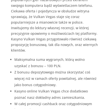
swojego komputera bądź wyświetlaczem telefonu.
Ciekawa oferta i pojedyncza w obsłudze witryna
sprawiają, że Vulkan Vegas staje się coraz
popularniejsze a mianowicie także w polsce.
Inwitujemy do lektury własnej recenzji, w której
precyzyjnie opowiemy o możliwościach tej platformy.
Kasyno Vulkan Vegas przygotowało również ciekawą
propozycję bonusową, tak dla nowych, oraz wiernych
klientów.
Maksymalna suma wygranych, którą wolno
uzyskać z bonusu – 100 PLN.
Z bonusu depozytowego można skorzystać coś
więcej niż w ramach oferty powitalnej, ale również
jako bonus cotygodniowy.
Kasyno online Vulkan Vegas chce dodatkowo
poznać nasz dokładny adres zamieszkania.
W całej promocji cashback oraz cotygodniowym