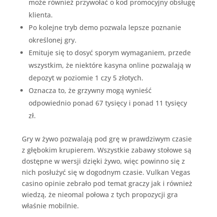
może również przywołać o kod promocyjny obsługę
klienta.
Po kolejne tryb demo pozwala lepsze poznanie
określonej gry.
Emituje się to dosyć sporym wymaganiem, przede
wszystkim, że niektóre kasyna online pozwalają w
depozyt w poziomie 1 czy 5 złotych.
Oznacza to, że grzywny mogą wynieść
odpowiednio ponad 67 tysięcy i ponad 11 tysięcy
zł.
Gry w żywo pozwalają pod grę w prawdziwym czasie
z głębokim krupierem. Wszystkie zabawy stołowe są
dostępne w wersji dzięki żywo, więc powinno się z
nich posłużyć się w dogodnym czasie. Vulkan Vegas
casino opinie zebrało pod temat graczy jak i również
wiedzą, że nieomal połowa z tych propozycji gra
właśnie mobilnie.