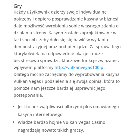
Gry
Każdy użytkownik dzierży swoje indywidualne
potrzeby i dopiero posprawdzanie kasyna w biznesi
daje możliwość wyrobienia sobie własnego zdania o
działaniu strony. Kasyno zostało zaprojektowane w
taki sposób, żeby dało się się bawić w wydaniu
demonstracyjnej oraz pod pieniądze. Za sprawą tego
którykolwiek ma odpowiednie okazje i może
bezstresowo sprawdzić kluczowe funkcje związane z
wpływem platformy
http://vulkanvegas100.pl
.
Dlatego mocno zachęcamy do wypróbowania kasyna
Vulkan Vegas i podzielenia się swoją opinią, która to
pomoże nam jeszcze bardziej usprawnić jego
postępowanie.
Jest to bez wątpliwości olbrzymi plus omawianego
kasyna internetowego.
Władze bardzo hojnie Vulkan Vegas Casino
nagradzają nowatorskich graczy.