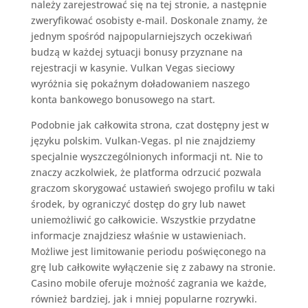
należy zarejestrować się na tej stronie, a następnie
zweryfikować osobisty e-mail. Doskonale znamy, że
jednym spośród najpopularniejszych oczekiwań
budzą w każdej sytuacji bonusy przyznane na
rejestracji w kasynie. Vulkan Vegas sieciowy
wyróżnia się pokaźnym doładowaniem naszego
konta bankowego bonusowego na start.
Podobnie jak całkowita strona, czat dostępny jest w
języku polskim. Vulkan-Vegas. pl nie znajdziemy
specjalnie wyszczególnionych informacji nt. Nie to
znaczy aczkolwiek, że platforma odrzucić pozwala
graczom skorygować ustawień swojego profilu w taki
środek, by ograniczyć dostęp do gry lub nawet
uniemożliwić go całkowicie. Wszystkie przydatne
informacje znajdziesz właśnie w ustawieniach.
Możliwe jest limitowanie periodu poświęconego na
grę lub całkowite wyłączenie się z zabawy na stronie.
Casino mobile oferuje możność zagrania we każde,
również bardziej, jak i mniej popularne rozrywki.