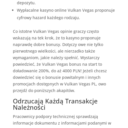
depozytu.
Wypłacalne kasyno online Vulkan Vegas proponuje
cyfrowy hazard każdego rodzaju.
Co istotne Vulkan Vegas opinie graczy często
wskazują na tek krok, że to kasyno proponuje
naprawdę dobre bonusy. Dotyczy owe nie tylko
pierwotnego wielkości, ale nierzadko także
wymaganiom, jakie należy spełnić. Wystarczy
powiedzieć, że Vulkan Vegas bonus na start to
doładowanie 200%, do aż 4000 PLN! Jeżeli chcesz
dowiedzieć się o bonusie powitalnym i innych
promocjach dostępnych w Vulkan Vegas PL, owo
przejdź do poniższych akapitów.
Odrzucają Każdą Transakcje
Należności
Pracownicy podpory technicznej sprawdzają
informacje dokumentu z informacjami podanymi w