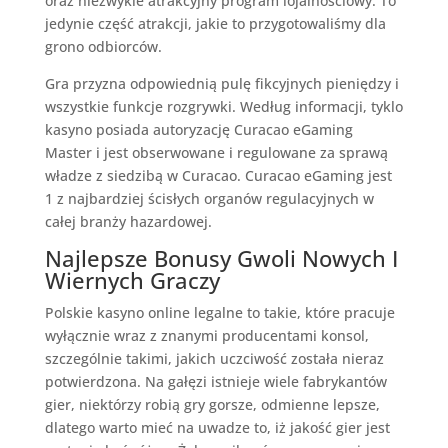
oraz niezwykle atrakcyjny program lojalnościowy. To
jedynie część atrakcji, jakie to przygotowaliśmy dla
grono odbiorców.
Gra przyzna odpowiednią pulę fikcyjnych pieniędzy i
wszystkie funkcje rozgrywki. Według informacji, tyklo
kasyno posiada autoryzację Curacao eGaming
Master i jest obserwowane i regulowane za sprawą
władze z siedzibą w Curacao. Curacao eGaming jest
1 z najbardziej ścisłych organów regulacyjnych w
całej branży hazardowej.
Najlepsze Bonusy Gwoli Nowych I
Wiernych Graczy
Polskie kasyno online legalne to takie, które pracuje
wyłącznie wraz z znanymi producentami konsol,
szczególnie takimi, jakich uczciwość została nieraz
potwierdzona. Na gałęzi istnieje wiele fabrykantów
gier, niektórzy robią gry gorsze, odmienne lepsze,
dlatego warto mieć na uwadze to, iż jakość gier jest