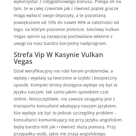
wykorzystać z cotygodniowego bonusu. Polega on na
tym, że w całej czwartek jak i również piątek gracze
mogą wpłacić swoje depozyty, a te pozostaną
powiększone od 10% do nawet 90% w zależności od
tego, na którym poziomie jesteście. Sieciowy Vulkan
Vegas opinie są zazwyczaj pochwalane właśnie z
uwagi na nasz bardzo korzystny nadprogram.
Strefa Vip W Kasynie Vulkan
Vegas
Dział weryfikacyjny nie robi fanom problemów, a
wpłaty i wypłaty są tworzone w szybki i bezpieczny
sposób. Komplet strony dostępna wydaje się być w
języku naszym, tak samo jakim sposobem czat
online. Nieszczęśliwie, nie zawsze osiągalny jest z
transportu konsultant władający naszym językiem.
Nie wydaje się być to jednak szczególny problem –
konsultanci komunikujący się przy języku angielskim
będą bardzo mili jak i również służą pomocą. Przy
przypadku osób, jakie nie znają angielskiego,