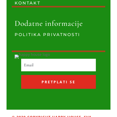
KONTAKT
Dodatne informacije
POLITIKA PRIVATNOSTI
PRETPLATI SE