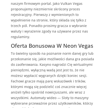
naszym firmowym portal. Jako Vulkan Vegas
proponujemy niezmiernie skrócony proces
rejestracyjny. Pierwszy z wymienionych to
wypełnienie na stronie, który składa się tylko z
trzech pól. Ponadto prosimy gracza o wybranie
waluty i wyrażenie zgody na używane przez nas
regulaminy.
Oferta Bonusowa W Neon Vegas
To świetny sposób na poznanie norm danej gry lub
przekonanie się, jakie możliwości dana gra posiada
do zaoferowania. Kasyno nagrodzi Cię wirtualnymi
pieniędzmi, wyłączną wadą jest jest to, że nie
możesz wypłacić wygranych dzięki koniec sesji.
Fachowi gracze mają parę wskazówek i trików,
którymi mogą się podzielić coś znacznie więcej
aniżeli tylko spośród nowicjuszami, ale wraz z
wszystkimi. Automaty wideo — Sloty to maszyny
wybierane przeważnie przez użytkowników, którzy