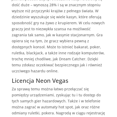
dość duże – wynoszą 28% i są w znacznym stopniu
wyższe niż przyczynki krajów z pełnego świata. W
dziedzinie wyszukuje się wiele kasyn, które oferują
sposobność gry na żywo z krupierem. W celu nowych
graczy jest to niezwykła szansa na możliwość
zagrania tak samo, jak w kasynie stacjonarnym. Gra
opiera się na tym, że gracz wybiera pewną z
dostępnych konsol. Może to istnieć bakarat, poker,
ruletka, blackjack, a także inne rodzaje komputerów,
trochę mniej chodliwe, jak Dream Catcher. Dzięki
temu zdołasz oczekiwać bezpiecznego jak i również
uczciwego hazardu online.
Licencja Neon Vegas
Za sprawą temu można łatwo przełączać się
pomiędzy urządzeniami, zyskując tu i tu dostęp do
tych samych gier hazardowych. Także i w telefonie
można zagrać w automaty hot spot, jak oraz różne
odmiany ruletki, pokera. Nagrodą w ciągu rejestrację