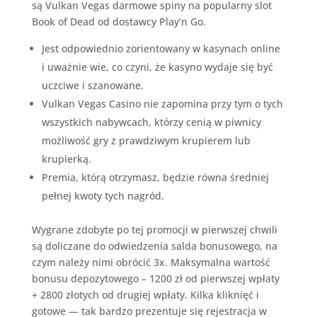
są Vulkan Vegas darmowe spiny na popularny slot
Book of Dead od dostawcy Play’n Go.
Jest odpowiednio zorientowany w kasynach online
i uważnie wie, co czyni, że ​​kasyno wydaje się być
uczciwe i szanowane.
Vulkan Vegas Casino nie zapomina przy tym o tych
wszystkich nabywcach, którzy cenią w piwnicy
możliwość gry z prawdziwym krupierem lub
krupierką.
Premia, którą otrzymasz, będzie równa średniej
pełnej kwoty tych nagród.
Wygrane zdobyte po tej promocji w pierwszej chwili
są doliczane do odwiedzenia salda bonusowego, na
czym należy nimi obrócić 3x. Maksymalna wartość
bonusu depozytowego – 1200 zł od pierwszej wpłaty
+ 2800 złotych od drugiej wpłaty. Kilka kliknięć i
gotowe — tak bardzo prezentuje się rejestracja w