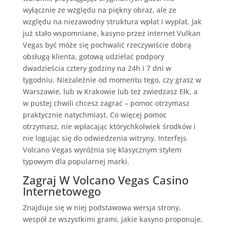
wyłącznie ze względu na piękny obraz, ale ze
względu na niezawodny struktura wpłat i wypłat. Jak
już stało wspomniane, kasyno przez internet Vulkan
Vegas być może się pochwalić rzeczywiście dobrą
obsługą klienta, gotową udzielać podpory
dwadzieścia cztery godziny na 24h i 7 dni w
tygodniu. Niezależnie od momentu tego, czy grasz w
Warszawie, lub w Krakowie lub też zwiedzasz Ełk, a
w pustej chwili chcesz zagrać – pomoc otrzymasz
praktycznie natychmiast. Co więcej pomoc
otrzymasz, nie wpłacając którychkolwiek środków i
nie logując się do odwiedzenia witryny. Interfejs
Volcano Vegas wyróżnia się klasycznym stylem
typowym dla popularnej marki.
Zagraj W Volcano Vegas Casino
Internetowego
Znajduje się w niej podstawowa wersja strony,
wespół ze wszystkimi grami, jakie kasyno proponuje,