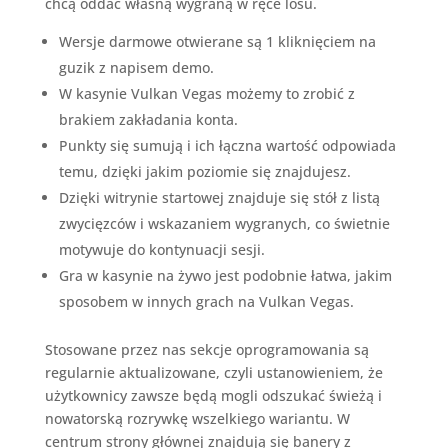
chcą oddać własną wygraną w ręce losu.
Wersje darmowe otwierane są 1 kliknięciem na
guzik z napisem demo.
W kasynie Vulkan Vegas możemy to zrobić z
brakiem zakładania konta.
Punkty się sumują i ich łączna wartość odpowiada
temu, dzięki jakim poziomie się znajdujesz.
Dzięki witrynie startowej znajduje się stół z listą
zwycięzców i wskazaniem wygranych, co świetnie
motywuje do kontynuacji sesji.
Gra w kasynie na żywo jest podobnie łatwa, jakim
sposobem w innych grach na Vulkan Vegas.
Stosowane przez nas sekcje oprogramowania są
regularnie aktualizowane, czyli ustanowieniem, że
użytkownicy zawsze będą mogli odszukać świeżą i
nowatorską rozrywkę wszelkiego wariantu. W
centrum strony głównej znajdują się banery z