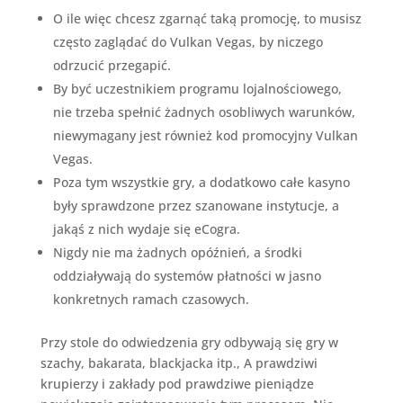
O ile więc chcesz zgarnąć taką promocję, to musisz
często zaglądać do Vulkan Vegas, by niczego
odrzucić przegapić.
By być uczestnikiem programu lojalnościowego,
nie trzeba spełnić żadnych osobliwych warunków,
niewymagany jest również kod promocyjny Vulkan
Vegas.
Poza tym wszystkie gry, a dodatkowo całe kasyno
były sprawdzone przez szanowane instytucje, a
jakąś z nich wydaje się eCogra.
Nigdy nie ma żadnych opóźnień, a środki
oddziaływają do systemów płatności w jasno
konkretnych ramach czasowych.
Przy stole do odwiedzenia gry odbywają się gry w
szachy, bakarata, blackjacka itp., A prawdziwi
krupierzy i zakłady pod prawdziwe pieniądze