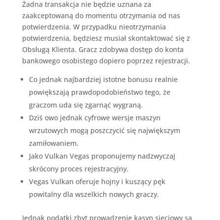
Żadna transakcja nie będzie uznana za
zaakceptowaną do momentu otrzymania od nas
potwierdzenia. W przypadku nieotrzymania
potwierdzenia, będziesz musiał skontaktować się z
Obsługą Klienta. Gracz zdobywa dostęp do konta
bankowego osobistego dopiero poprzez rejestracji.
Co jednak najbardziej istotne bonusu realnie
powiększają prawdopodobieństwo tego, że
graczom uda się zgarnąć wygraną.
Dziś owo jednak cyfrowe wersje maszyn
wrzutowych mogą poszczycić się największym
zamiłowaniem.
Jako Vulkan Vegas proponujemy nadzwyczaj
skrócony proces rejestracyjny.
Vegas Vulkan oferuje hojny i kuszący pęk
powitalny dla wszelkich nowych graczy.
Jednak podatki zbyt prowadzenie kasyn sieciowy są