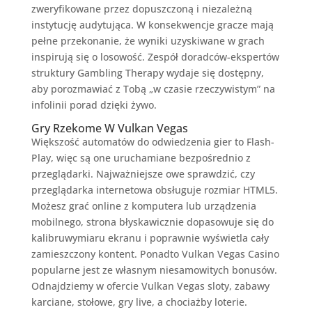
zweryfikowane przez dopuszczoną i niezależną
instytucję audytująca. W konsekwencje gracze mają
pełne przekonanie, że wyniki uzyskiwane w grach
inspirują się o losowość. Zespół doradców-ekspertów
struktury Gambling Therapy wydaje się dostępny,
aby porozmawiać z Tobą „w czasie rzeczywistym” na
infolinii porad dzięki żywo.
Gry Rzekome W Vulkan Vegas
Większość automatów do odwiedzenia gier to Flash-
Play, więc są one uruchamiane bezpośrednio z
przeglądarki. Najważniejsze owe sprawdzić, czy
przeglądarka internetowa obsługuje rozmiar HTML5.
Możesz grać online z komputera lub urządzenia
mobilnego, strona błyskawicznie dopasowuje się do
kalibruwymiaru ekranu i poprawnie wyświetla cały
zamieszczony kontent. Ponadto Vulkan Vegas Casino
popularne jest ze własnym niesamowitych bonusów.
Odnajdziemy w ofercie Vulkan Vegas sloty, zabawy
karciane, stołowe, gry live, a chociażby loterie.