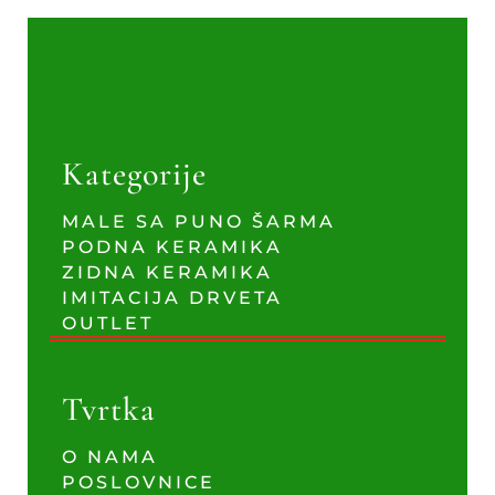
Kategorije
MALE SA PUNO ŠARMA
PODNA KERAMIKA
ZIDNA KERAMIKA
IMITACIJA DRVETA
OUTLET
Tvrtka
O NAMA
POSLOVNICE