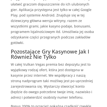
ułatwić graczom dopuszczenie do ich ulubionych
gier. Aplikacja przystępna jest tylko w całej Google
Play, pod systemie Android. Znajduje się w tej
dziewczyny główna wersja witryny, razem ze
wszystkimi grami, jakie kasyno podaje, bonusami,
programem lojalnościowym itd. Umożliwia jej osoba
odzyskanie części przegranych podczas zakładów
gotówki.
Pozostające Gry Kasynowe Jak I
Również Nie Tylko
W całej Vulkan Vegas premia bez depozytu jest to
wyjątkowy rodzaj ofert, która jest dostępna w
kasynie przez internet. We współpracy z naszą
stroną nadprogram taki możliwy jest po uprzedniej
zarejestrowania się. Wystarczy stworzyć konto
(będzie do owego potrzebne twoje imię, nazwisko i
adres) i potwierdzić osobisty numer telefonu.
Bonus 200% to przecież pokaźna rzadkość (zwykle