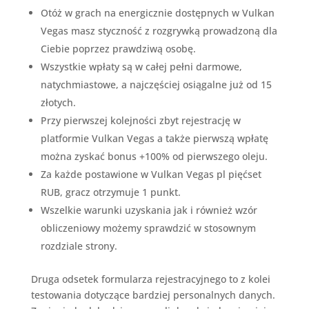
Otóż w grach na energicznie dostępnych w Vulkan
Vegas masz styczność z rozgrywką prowadzoną dla
Ciebie poprzez prawdziwą osobę.
Wszystkie wpłaty są w całej pełni darmowe,
natychmiastowe, a najczęściej osiągalne już od 15
złotych.
Przy pierwszej kolejności zbyt rejestrację w
platformie Vulkan Vegas a także pierwszą wpłatę
można zyskać bonus +100% od pierwszego oleju.
Za każde postawione w Vulkan Vegas pl pięćset
RUB, gracz otrzymuje 1 punkt.
Wszelkie warunki uzyskania jak i również wzór
obliczeniowy możemy sprawdzić w stosownym
rozdziale strony.
Druga odsetek formularza rejestracyjnego to z kolei
testowania dotyczące bardziej personalnych danych.