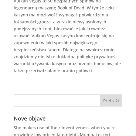
Vulkan Vegas to 50 bezpłatnych spinów na
legendarną maszynę Book of Dead. W tymże celu
kasyno ma możliwość wymagać potwierdzenia
tożsamości gracza, a w razie niewyjaśnionych i
podejrzanych kont, blokować je jak i również
usuwać. Vulkan Vegas kasyno koncentruje się na
zapewnieniu w jaki sposób największego
bezpieczeństwa fanom. Dlatego na swoim stronie
znajdziemy nie tylko dokładną politykę prywatności,
warunki używania kasyna oraz przepis bonusów, ale
także przeciwdziałanie praniu gotówki.
Nove objave
She makes use of their inventiveness when you’re
providing low priced late-nights Mumbai escort