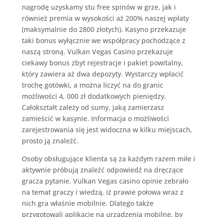
nagrodę uzyskamy stu free spinów w grze, jak i
również premia w wysokości aż 200% naszej wpłaty
(maksymalnie do 2800 złotych). Kasyno przekazuje
taki bonus wyłącznie we współpracy pochodzące z
naszą stroną. Vulkan Vegas Casino przekazuje
ciekawy bonus zbyt rejestracje i pakiet powitalny,
który zawiera aż dwa depozyty. Wystarczy wpłacić
trochę gotówki, a można liczyć na do granic
możliwości 4, 000 zł dodatkowych pieniędzy.
Całokształt zależy od sumy, jaką zamierzasz
zamieścić w kasynie. Informacja o możliwości
zarejestrowania się jest widoczna w kilku miejscach,
prosto ją znaleźć.
Osoby obsługujące klienta są za każdym razem miłe i
aktywnie próbują znaleźć odpowiedź na dręczące
gracza pytanie. Vulkan Vegas casino opinie zebrało
na temat graczy i wiedzą, iż prawie połowa wraz z
nich gra właśnie mobilnie. Dlatego także
przygotowali aplikację na urządzenia mobilne, by