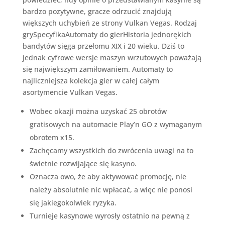
bardzo pozytywne, gracze odrzucić znajdują
większych uchybień ze strony Vulkan Vegas. Rodzaj
grySpecyfikaAutomaty do gierHistoria jednorękich
bandytów sięga przełomu XIX i 20 wieku. Dziś to
jednak cyfrowe wersje maszyn wrzutowych poważają
się największym zamiłowaniem. Automaty to
najliczniejsza kolekcja gier w całej całym
asortymencie Vulkan Vegas.
Wobec okazji można uzyskać 25 obrotów
gratisowych na automacie Play’n GO z wymaganym
obrotem x15.
Zachęcamy wszystkich do zwrócenia uwagi na to
świetnie rozwijające się kasyno.
Oznacza owo, że aby aktywować promocję, nie
należy absolutnie nic wpłacać, a więc nie ponosi
się jakiegokolwiek ryzyka.
Turnieje kasynowe wyrosły ostatnio na pewną z