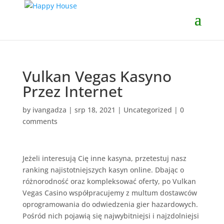
Vulkan Vegas Kasyno
Przez Internet
by
ivangadza
|
srp 18, 2021
|
Uncategorized
|
0
comments
Jeżeli interesują Cię inne kasyna, przetestuj nasz
ranking najistotniejszych kasyn online. Dbając o
różnorodność oraz kompleksować oferty, po Vulkan
Vegas Casino współpracujemy z multum dostawców
oprogramowania do odwiedzenia gier hazardowych.
Pośród nich pojawią się najwybitniejsi i najzdolniejsi