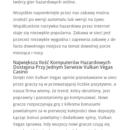
twórcy gier hazardowych online.
Wszystkie napomknięte przez nas zabawy można
znaleźć po wersji automatu lub wersji na żywo.
Współcześnie rozrywka hazardowa przez Internet
staje się niezwykle popularna. Zabawa w sieci jest
przecież niezwykle wygodna i zapewnia zabawę z de
facto dowolnego miejsce na temat dowolnej porze
miesiąca i nocy.
Największa Ilość Komputerów Hazardowych
Dostępna Przy Jednym Serwisie Vulkan Vegas
Casino
Dzięki nim Vulkan Vegas opinie pozostawiane w sieci
przez graczy są w przeważającej liczbie pozytywne, a
nasza firma wiemy, że trend, który obraliśmy, jest
poprawny i pozostaniemy go kontynuować. Nowi
gracze rozpoczynają grę z kilkoma bonusami
powitalnymi za w pierwszej kolejności dwa depozyty.
Łącząc bonus powitalny i dodatkowe spiny, Vulkan
Vegas sprawia, hdy ​​wszyscy nowi gracze czują się