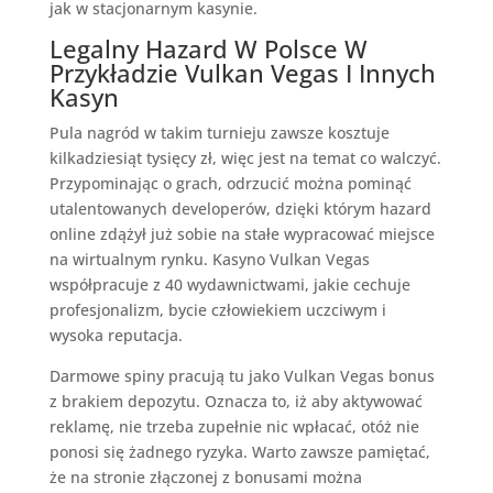
jak w stacjonarnym kasynie.
Legalny Hazard W Polsce W
Przykładzie Vulkan Vegas I Innych
Kasyn
Pula nagród w takim turnieju zawsze kosztuje
kilkadziesiąt tysięcy zł, więc jest na temat co walczyć.
Przypominając o grach, odrzucić można pominąć
utalentowanych developerów, dzięki którym hazard
online zdążył już sobie na stałe wypracować miejsce
na wirtualnym rynku. Kasyno Vulkan Vegas
współpracuje z 40 wydawnictwami, jakie cechuje
profesjonalizm, bycie człowiekiem uczciwym i
wysoka reputacja.
Darmowe spiny pracują tu jako Vulkan Vegas bonus
z brakiem depozytu. Oznacza to, iż aby aktywować
reklamę, nie trzeba zupełnie nic wpłacać, otóż nie
ponosi się żadnego ryzyka. Warto zawsze pamiętać,
że na stronie złączonej z bonusami można