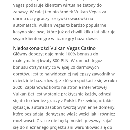
Vegas podaruje klientom wirtualne żetony do
zabawy. W całej ten oto środek Vulkan Vegas za
darmo uczy graczy rozrywki owocówki na
automatach. Vulkan Vegas to bardzo popularne
kasyno sieciowe, które już od chwili kilku lat ofiaruje
swym klientom grę w liczne gry hazardowe.
Niedoskonałości Vulkan Vegas Casino
Główny depozyt daje mnie 100% bonusu do
maksymalnej kwoty 800 PLN. W ramach tegoż
bonusu otrzymamy co więcej 20 darmowych
obrotów. Jest to najwidoczniej najlepszy zawodnik w
dziedzinie hazardowej, z którym spotkacie się w roku
2020. Zaplanować konto na stronie internetowej
Vulkan Bet jest w stanie praktycznie każdy, odnosi
się do to również graczy z Polski. Przewidując takie
sytuacje, autora zasobów tworzą wymienne domeny,
które posiadają identyczne właściwości jak i również
możliwości. Gracze nie będą musieli przyzwyczajać
się do nieznanego projektu ani warunkować się do