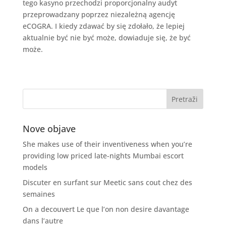
tego kasyno przechodzi proporcjonalny audyt
przeprowadzany poprzez niezależną agencję
eCOGRA. I kiedy zdawać by się zdołało, że lepiej
aktualnie być nie być może, dowiaduje się, że być
może.
Nove objave
She makes use of their inventiveness when you’re
providing low priced late-nights Mumbai escort
models
Discuter en surfant sur Meetic sans cout chez des
semaines
On a decouvert Le que l’on non desire davantage
dans l’autre