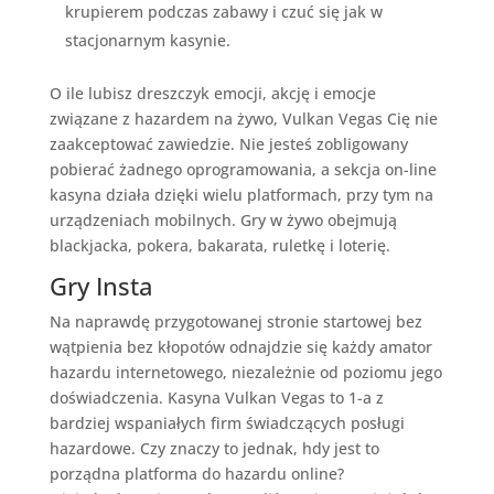
krupierem podczas zabawy i czuć się jak w
stacjonarnym kasynie.
O ile lubisz dreszczyk emocji, akcję i emocje
związane z hazardem na żywo, Vulkan Vegas Cię nie
zaakceptować zawiedzie. Nie jesteś zobligowany
pobierać żadnego oprogramowania, a sekcja on-line
kasyna działa dzięki wielu platformach, przy tym na
urządzeniach mobilnych. Gry w żywo obejmują
blackjacka, pokera, bakarata, ruletkę i loterię.
Gry Insta
Na naprawdę przygotowanej stronie startowej bez
wątpienia bez kłopotów odnajdzie się każdy amator
hazardu internetowego, niezależnie od poziomu jego
doświadczenia. Kasyna Vulkan Vegas to 1-a z
bardziej wspaniałych firm świadczących posługi
hazardowe. Czy znaczy to jednak, hdy jest to
porządna platforma do hazardu online?