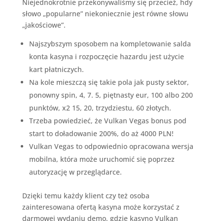
Niejednokrotnie przekonywaliśmy się przecież, hdy
słowo „popularne” niekoniecznie jest równe słowu
„jakościowe”.
Najszybszym sposobem na kompletowanie salda
konta kasyna i rozpoczęcie hazardu jest użycie
kart płatniczych.
Na kole mieszczą się takie pola jak pusty sektor,
ponowny spin, 4, 7. 5, piętnasty eur, 100 albo 200
punktów, x2 15, 20, trzydziestu, 60 złotych.
Trzeba powiedzieć, że Vulkan Vegas bonus pod
start to doładowanie 200%, do aż 4000 PLN!
Vulkan Vegas to odpowiednio opracowana wersja
mobilna, która może uruchomić się poprzez
autoryzację w przeglądarce.
Dzięki temu każdy klient czy też osoba
zainteresowana ofertą kasyna może korzystać z
darmowej wydaniu demo, gdzie kasyno Vulkan