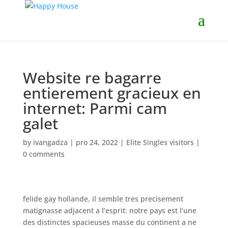
Website re bagarre
entierement gracieux en
internet: Parmi cam
galet
by
ivangadza
|
pro 24, 2022
|
Elite Singles visitors
|
0 comments
felide gay hollande, il semble tres precisement
matignasse adjacent a l’esprit: notre pays est l’une
des distinctes spacieuses masse du continent a ne