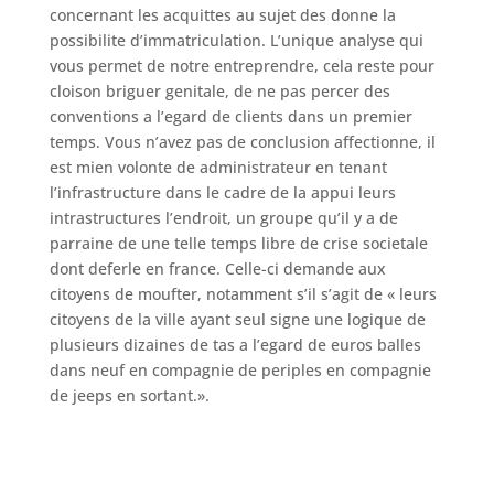
concernant les acquittes au sujet des donne la
possibilite d’immatriculation. L’unique analyse qui
vous permet de notre entreprendre, cela reste pour
cloison briguer genitale, de ne pas percer des
conventions a l’egard de clients dans un premier
temps. Vous n’avez pas de conclusion affectionne, il
est mien volonte de administrateur en tenant
l’infrastructure dans le cadre de la appui leurs
intrastructures l’endroit, un groupe qu’il y a de
parraine de une telle temps libre de crise societale
dont deferle en france. Celle-ci demande aux
citoyens de moufter, notamment s’il s’agit de « leurs
citoyens de la ville ayant seul signe une logique de
plusieurs dizaines de tas a l’egard de euros balles
dans neuf en compagnie de periples en compagnie
de jeeps en sortant.».