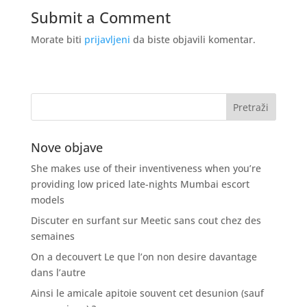
Submit a Comment
Morate biti
prijavljeni
da biste objavili komentar.
Nove objave
She makes use of their inventiveness when you’re
providing low priced late-nights Mumbai escort
models
Discuter en surfant sur Meetic sans cout chez des
semaines
On a decouvert Le que l’on non desire davantage
dans l’autre
Ainsi le amicale apitoie souvent cet desunion (sauf