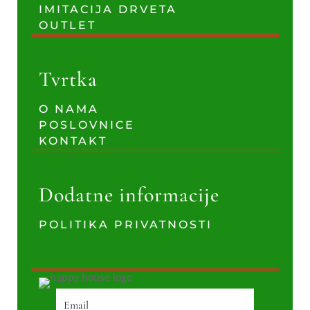
IMITACIJA DRVETA
OUTLET
Tvrtka
O NAMA
POSLOVNICE
KONTAKT
Dodatne informacije
POLITIKA PRIVATNOSTI