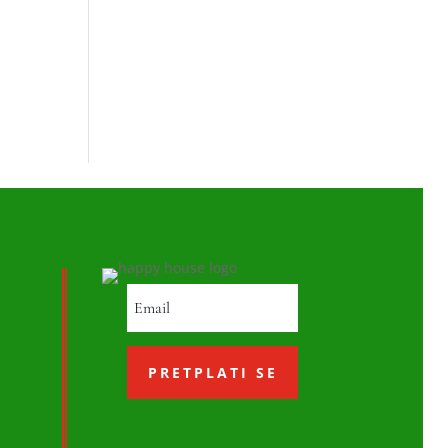
PRETPLATI SE