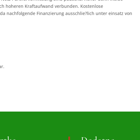
sch hoheren Kraftaufwand verbunden. Kostenlose
da nachfolgende Finanzierung ausschlie?lich unter einsatz von
ar.