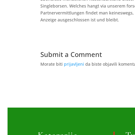
Singleborsen. Welches hangt via unserem for
Partnervermittlungen findet man keineswegs, 
Anzeige ausgeschlossen ist und bleibt.
Submit a Comment
Morate biti
prijavljeni
da biste objavili koment